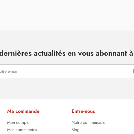
dernières actualités en vous abonnant à 
Ma commande
Entre-nous
Mon compte
Notre communauté
Mes commandes
Blog