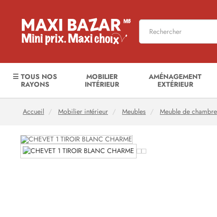
☰ TOUS NOS
MOBILIER
AMÉNAGEMENT
RAYONS
INTÉRIEUR
EXTÉRIEUR
Accueil
Mobilier intérieur
Meubles
Meuble de chambre