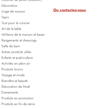
Décoration
Ou contactez-nous
Linge de maison
Tapis
Tout pour la cuisine
Art de la table
Utilitaire de la maison et bazar
Rangements et dressings
Salle de bain
Autres produits utiles
Enfants et puériculture
Activités en plein air
Produits loisirs
Voyage et mode
Bien-être et beauté
Décoration de Noël
Evenements
Produits en promotion
Produits en fin de série