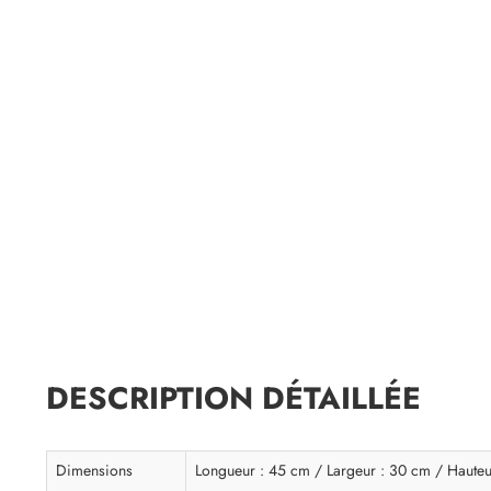
DESCRIPTION DÉTAILLÉE
Dimensions
Longueur : 45 cm / Largeur : 30 cm / Hauteu