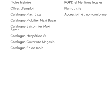
Notre histoire
RGPD et Mentions légales
Offres d'emploi
Plan du site
Catalogue Maxi Bazar
Accessibilité : non-conforme
Catalogue Mobilier Maxi Bazar
Catalogue Saisonnier Maxi
Bazar
Catalogue Hespéride ®
Catalogue Ouverture Magasin
Catalogue fin de mois