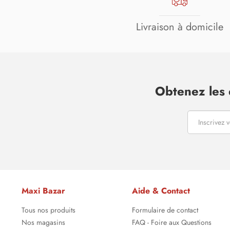
Livraison à domicile
Obtenez les 
Maxi Bazar
Aide & Contact
Tous nos produits
Formulaire de contact
Nos magasins
FAQ - Foire aux Questions