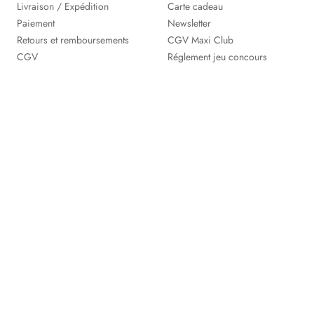
Livraison / Expédition
Carte cadeau
Paiement
Newsletter
Retours et remboursements
CGV Maxi Club
CGV
Réglement jeu concours