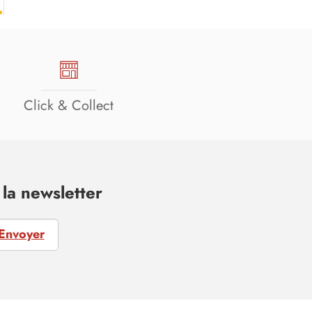
Click & Collect
la newsletter
Envoyer