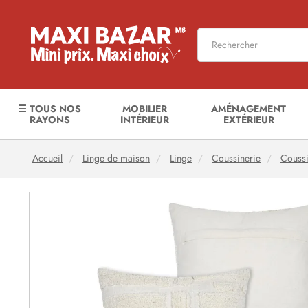
☰ TOUS NOS
MOBILIER
AMÉNAGEMENT
RAYONS
INTÉRIEUR
EXTÉRIEUR
Accueil
Linge de maison
Linge
Coussinerie
Coussi