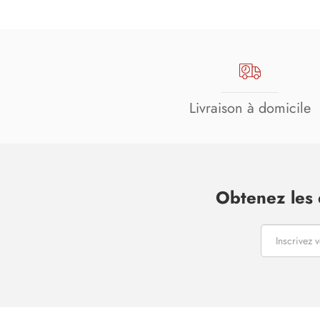
Livraison à domicile
Obtenez les 