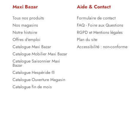
Maxi Bazar
Aide & Contact
Tous nos produits
Formulaire de contact
Nos magasins
FAQ - Foire aux Questions
Notre histoire
RGPD et Mentions légales
Offres d'emploi
Plan du site
Catalogue Maxi Bazar
Accessibilité : non-conforme
Catalogue Mobilier Maxi Bazar
Catalogue Saisonnier Maxi
Bazar
Catalogue Hespéride ®
Catalogue Ouverture Magasin
Catalogue fin de mois