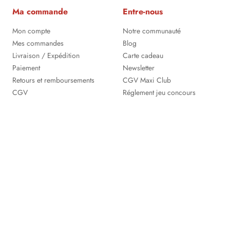
Ma commande
Entre-nous
Mon compte
Notre communauté
Mes commandes
Blog
Livraison / Expédition
Carte cadeau
Paiement
Newsletter
Retours et remboursements
CGV Maxi Club
CGV
Réglement jeu concours