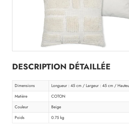
DESCRIPTION DÉTAILLÉE
Dimensions
Longueur : 45 cm / Largeur : 45 cm / Hauteu
Matière
COTON
Couleur
Beige
Poids
0.75 kg