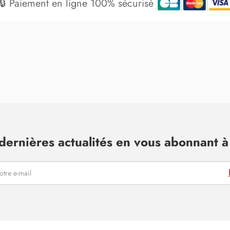
🔒 Paiement en ligne 100% sécurisé
dernières actualités en vous abonnant à 