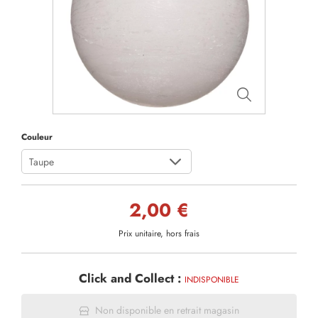
Couleur
Taupe
2,00 €
Prix unitaire, hors frais
Click and Collect :
INDISPONIBLE
Non disponible en retrait magasin