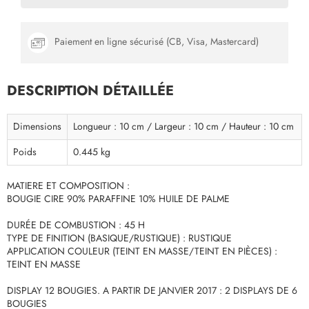
Paiement en ligne sécurisé (CB, Visa, Mastercard)
DESCRIPTION DÉTAILLÉE
Dimensions
Longueur : 10 cm / Largeur : 10 cm / Hauteur : 10 cm
Poids
0.445 kg
MATIERE ET COMPOSITION :
BOUGIE CIRE 90% PARAFFINE 10% HUILE DE PALME
DURÉE DE COMBUSTION : 45 H
TYPE DE FINITION (BASIQUE/RUSTIQUE) : RUSTIQUE
APPLICATION COULEUR (TEINT EN MASSE/TEINT EN PIÈCES) :
TEINT EN MASSE
DISPLAY 12 BOUGIES. A PARTIR DE JANVIER 2017 : 2 DISPLAYS DE 6
BOUGIES