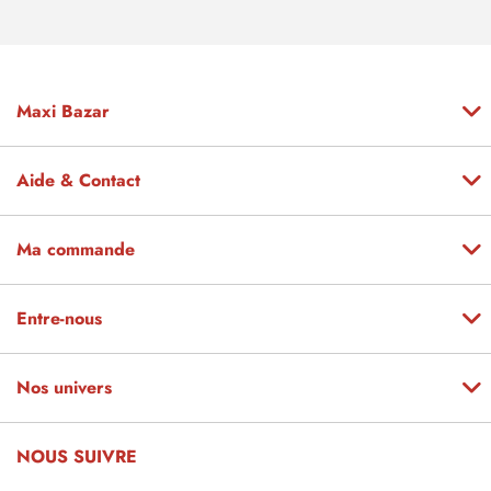
Maxi Bazar
Aide & Contact
Ma commande
Entre-nous
Nos univers
NOUS SUIVRE