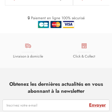
🔒 Paiement en ligne 100% sécurisé
Livraison à domicile
Click & Collect
Obtenez les dernières actualités en vous
abonnant à la newsletter
Envoyer