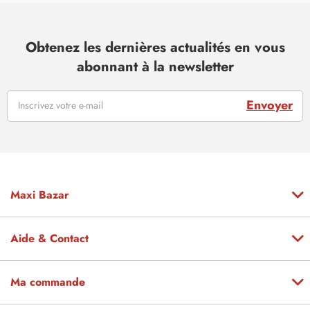
Obtenez les dernières actualités en vous
abonnant à la newsletter
Envoyer
Maxi Bazar
Aide & Contact
Ma commande