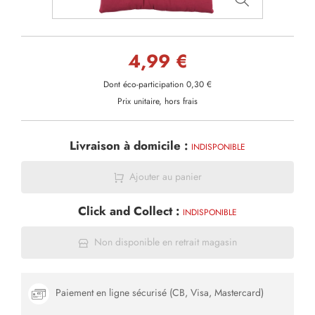
4,99 €
Dont éco-participation 0,30 €
Prix unitaire, hors frais
Livraison à domicile :
INDISPONIBLE
Ajouter au panier
Click and Collect :
INDISPONIBLE
Non disponible en retrait magasin
Paiement en ligne sécurisé (CB, Visa, Mastercard)