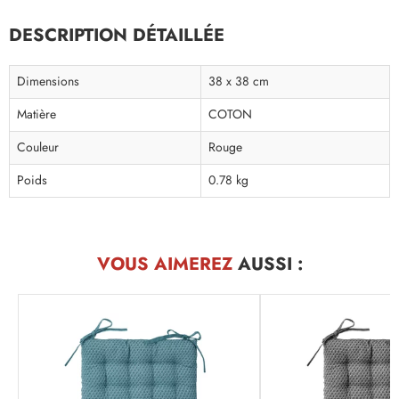
DESCRIPTION DÉTAILLÉE
Dimensions
38 x 38 cm
Matière
COTON
Couleur
Rouge
Poids
0.78 kg
VOUS AIMEREZ
AUSSI :