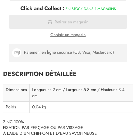
Click and Collect :
EN STOCK DANS 1 MAGASINS
Retirer en magasin
Choisir un magasin
Paiement en ligne sécurisé (CB, Visa, Mastercard)
DESCRIPTION DÉTAILLÉE
Dimensions
Longueur : 2 cm / Largeur : 5.8 cm / Hauteur : 3.4
cm
Poids
0.04 kg
ZINC 100%
FIXATION PAR PERÇAGE OU PAR VISSAGE
À L'AIDE D'UN CHIFFON ET D'EAU SAVONNEUSE