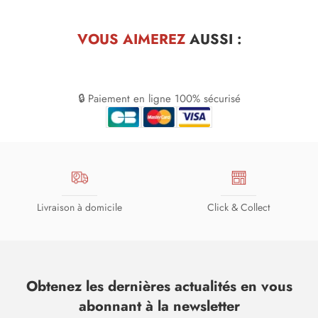
VOUS AIMEREZ
AUSSI :
🔒 Paiement en ligne 100% sécurisé
Livraison à domicile
Click & Collect
Obtenez les dernières actualités en vous
abonnant à la newsletter