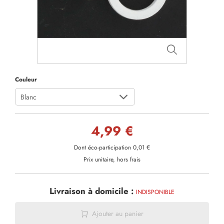
Couleur
Blanc
4,99 €
Dont éco-participation 0,01 €
Prix unitaire, hors frais
Livraison à domicile :
INDISPONIBLE
Ajouter au panier