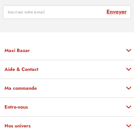
Envoyer
Maxi Bazar
Aide & Contact
Ma commande
Entre-nous
Nos univers