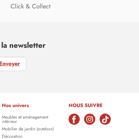
Click & Collect
la newsletter
Envoyer
Nos univers
NOUS SUIVRE
Meubles et aménagement
intérieur
Mobilier de jardin (outdoor)
Décoration