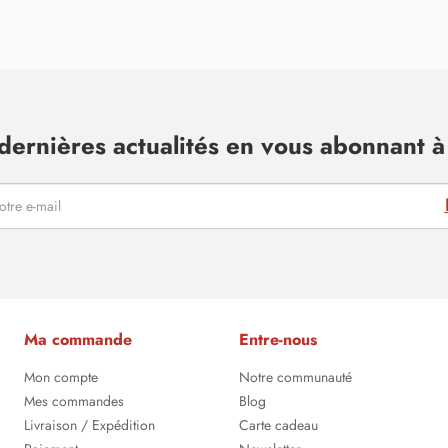
dernières actualités en vous abonnant à 
Ma commande
Entre-nous
Mon compte
Notre communauté
Mes commandes
Blog
Livraison / Expédition
Carte cadeau