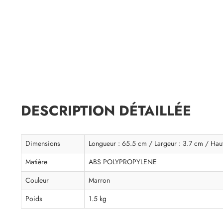
DESCRIPTION DÉTAILLÉE
Dimensions
Longueur : 65.5 cm / Largeur : 3.7 cm / Hau
Matière
ABS POLYPROPYLENE
Couleur
Marron
Poids
1.5 kg