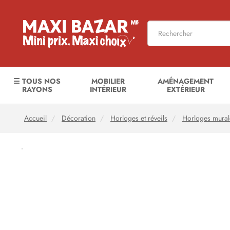
☰ TOUS NOS
MOBILIER
AMÉNAGEMENT
RAYONS
INTÉRIEUR
EXTÉRIEUR
Accueil
Décoration
Horloges et réveils
Horloges mural