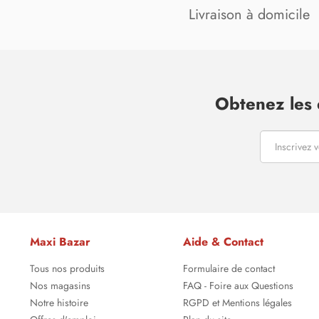
Livraison à domicile
Obtenez les 
Maxi Bazar
Aide & Contact
Tous nos produits
Formulaire de contact
Nos magasins
FAQ - Foire aux Questions
Notre histoire
RGPD et Mentions légales