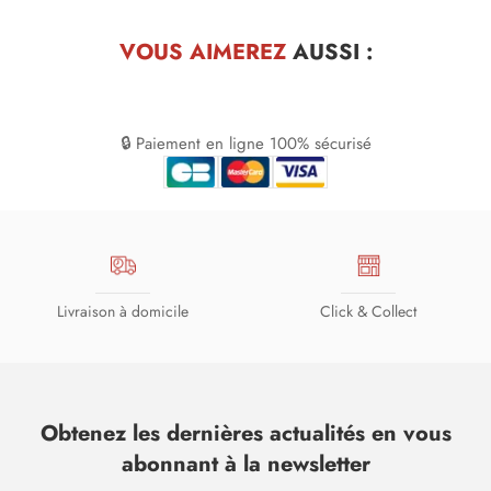
VOUS AIMEREZ
AUSSI :
🔒 Paiement en ligne 100% sécurisé
Livraison à domicile
Click & Collect
Obtenez les dernières actualités en vous
abonnant à la newsletter