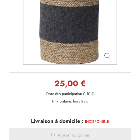
25,00 €
Dont éco-participation 0,10 €
Prix unitaire, hors frais
Livraison à domicile :
INDISPONIBLE
Ajouter au panier