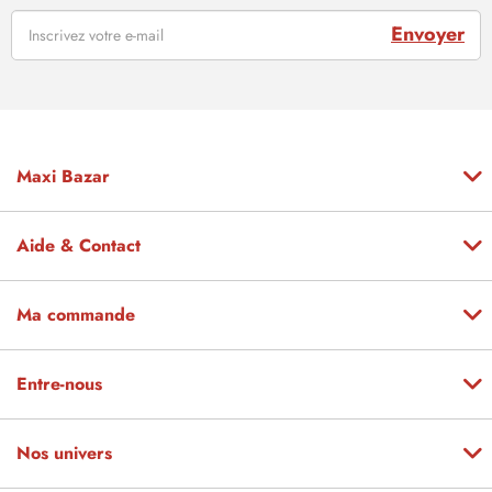
Envoyer
Maxi Bazar
Aide & Contact
Ma commande
Entre-nous
Nos univers