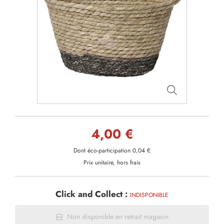
4,00 €
Dont éco-participation 0,04 €
Prix unitaire, hors frais
Click and Collect :
INDISPONIBLE
Non disponible en retrait magasin