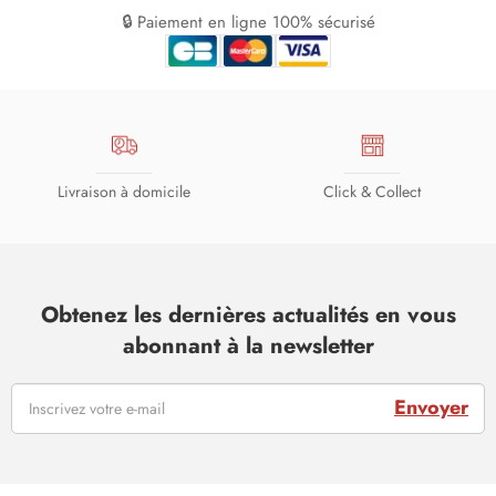
🔒 Paiement en ligne 100% sécurisé
Livraison à domicile
Click & Collect
Obtenez les dernières actualités en vous
abonnant à la newsletter
Envoyer