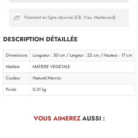
Paiement en ligne sécurisé (CB, Visa, Mastercard)
DESCRIPTION DÉTAILLÉE
Dimensions
Longueur : 30 cm / Largeur : 22 cm / Hauteur : 17 cm
Matière
MATIERE VEGETALE
Couleur
Naturel/Marron
Poids
0.31 kg
VOUS AIMEREZ
AUSSI :