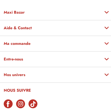
Maxi Bazar
Aide & Contact
Ma commande
Entre-nous
Nos univers
NOUS SUIVRE