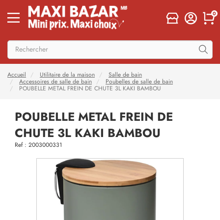
0
Accueil
Utilitaire de la maison
Salle de bain
Accessoires de salle de bain
Poubelles de salle de bain
POUBELLE METAL FREIN DE CHUTE 3L KAKI BAMBOU
POUBELLE METAL FREIN DE
CHUTE 3L KAKI BAMBOU
Ref : 2003000331