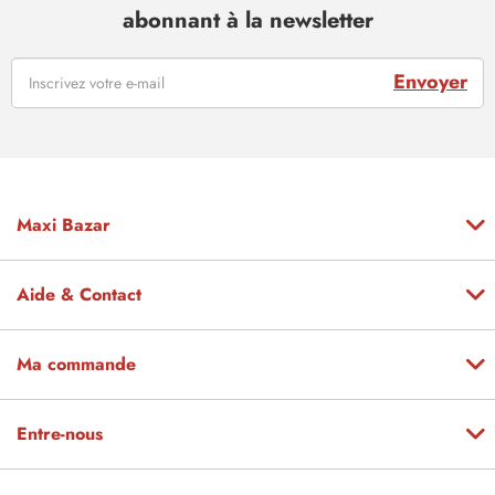
abonnant à la newsletter
Envoyer
Maxi Bazar
Aide & Contact
Ma commande
Entre-nous