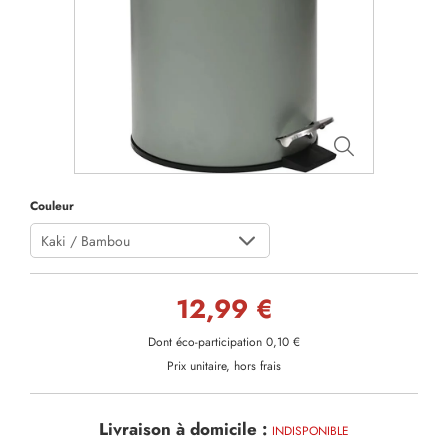
Couleur
Kaki / Bambou
12,99 €
Dont éco-participation 0,10 €
Prix unitaire, hors frais
Livraison à domicile :
INDISPONIBLE