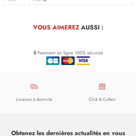
VOUS AIMEREZ
AUSSI :
🔒 Paiement en ligne 100% sécurisé
Livraison à domicile
Click & Collect
Obtenez les dernières actualités en vous