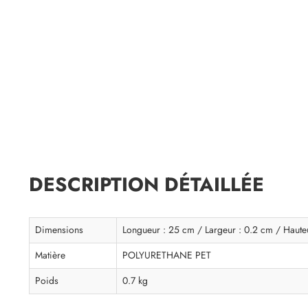
DESCRIPTION DÉTAILLÉE
Dimensions
Longueur : 25 cm / Largeur : 0.2 cm / Haute
Matière
POLYURETHANE PET
Poids
0.7 kg