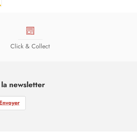
Click & Collect
la newsletter
Envoyer