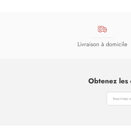
Livraison à domicile
Obtenez les 