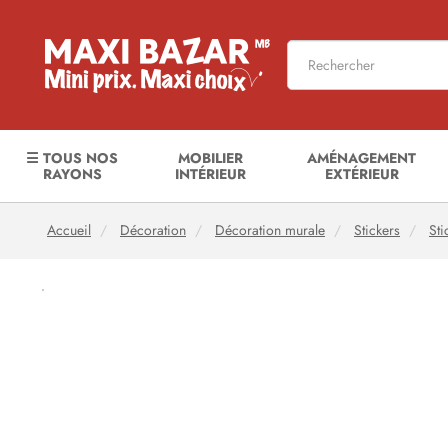
☰ TOUS NOS
MOBILIER
AMÉNAGEMENT
RAYONS
INTÉRIEUR
EXTÉRIEUR
Accueil
Décoration
Décoration murale
Stickers
Sti