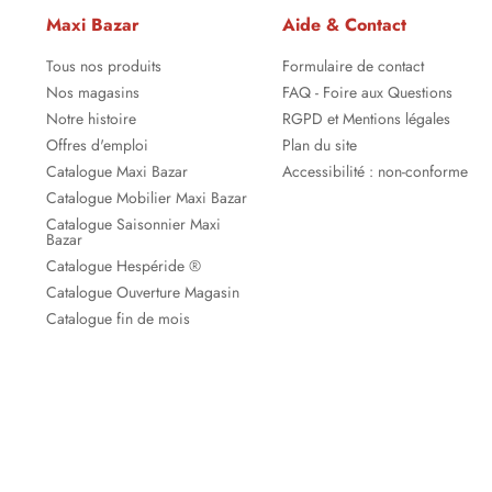
Maxi Bazar
Aide & Contact
Tous nos produits
Formulaire de contact
Nos magasins
FAQ - Foire aux Questions
Notre histoire
RGPD et Mentions légales
Offres d'emploi
Plan du site
Catalogue Maxi Bazar
Accessibilité : non-conforme
Catalogue Mobilier Maxi Bazar
Catalogue Saisonnier Maxi
Bazar
Catalogue Hespéride ®
Catalogue Ouverture Magasin
Catalogue fin de mois