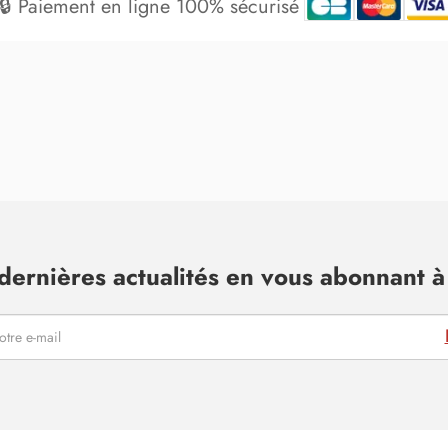
🔒 Paiement en ligne 100% sécurisé
dernières actualités en vous abonnant à 