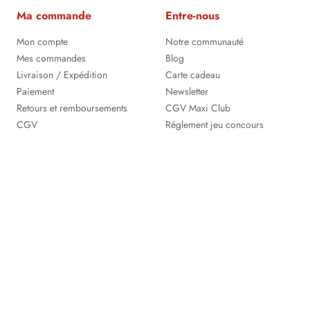
Ma commande
Entre-nous
Mon compte
Notre communauté
Mes commandes
Blog
Livraison / Expédition
Carte cadeau
Paiement
Newsletter
Retours et remboursements
CGV Maxi Club
CGV
Réglement jeu concours