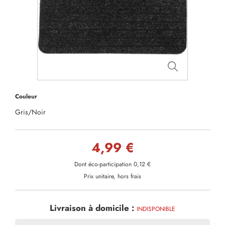
Couleur
Gris/Noir
4,99 €
Dont éco-participation 0,12 €
Prix unitaire, hors frais
Livraison à domicile :
INDISPONIBLE