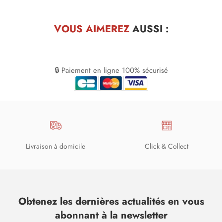
VOUS AIMEREZ
AUSSI :
🔒 Paiement en ligne 100% sécurisé
Livraison à domicile
Click & Collect
Obtenez les dernières actualités en vous
abonnant à la newsletter