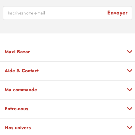
Envoyer
Maxi Bazar
Aide & Contact
Ma commande
Entre-nous
Nos univers