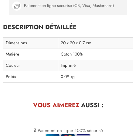
Paiement en ligne sécurisé (CB, Visa, Mastercard)
DESCRIPTION DÉTAILLÉE
Dimensions
20 x 20 x 0.7 cm
Matière
Coton 100%
Couleur
Imprimé
Poids
0.09 kg
VOUS AIMEREZ
AUSSI :
🔒 Paiement en ligne 100% sécurisé