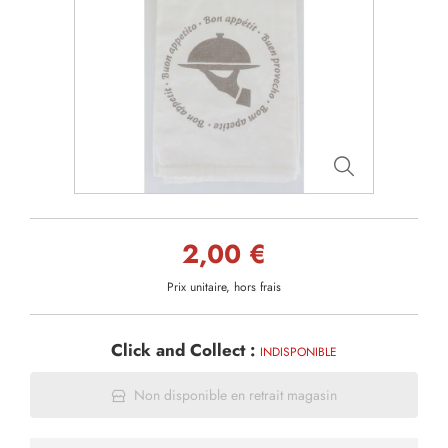
2,00 €
Prix unitaire, hors frais
Click and Collect :
INDISPONIBLE
Non disponible en retrait magasin