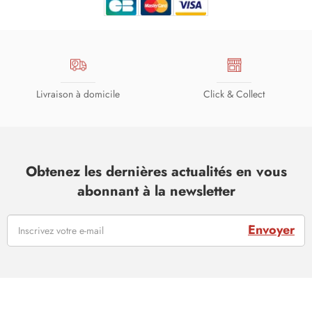
Livraison à domicile
Click & Collect
Obtenez les dernières actualités en vous
abonnant à la newsletter
Envoyer