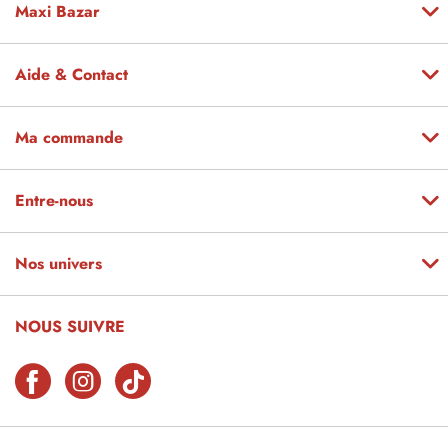
Maxi Bazar
Aide & Contact
Ma commande
Entre-nous
Nos univers
NOUS SUIVRE