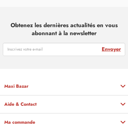
Obtenez les dernières actualités en vous
abonnant à la newsletter
Envoyer
Maxi Bazar
Aide & Contact
Ma commande