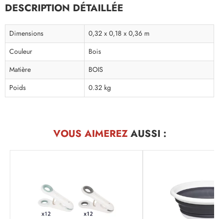
DESCRIPTION DÉTAILLÉE
Dimensions
0,32 x 0,18 x 0,36 m
Couleur
Bois
Matière
BOIS
Poids
0.32 kg
VOUS AIMEREZ
AUSSI :