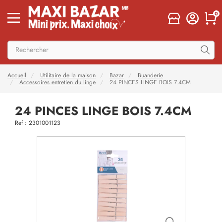
0
Accueil
Utilitaire de la maison
Bazar
Buanderie
Accessoires entretien du linge
24 PINCES LINGE BOIS 7.4CM
24 PINCES LINGE BOIS 7.4CM
Ref : 2301001123