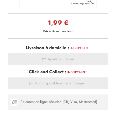
1,99 €
Prix unitaire, hors frais
Livraison à domicile :
INDISPONIBLE
Ajouter au panier
Click and Collect :
INDISPONIBLE
Non disponible en retrait magasin
Paiement en ligne sécurisé (CB, Visa, Mastercard)