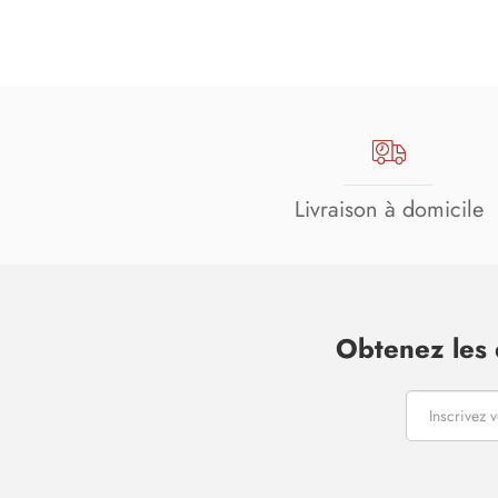
Livraison à domicile
Obtenez les 