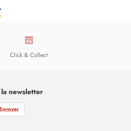
Click & Collect
la newsletter
Envoyer