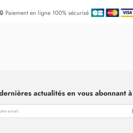
🔒 Paiement en ligne 100% sécurisé
dernières actualités en vous abonnant à 