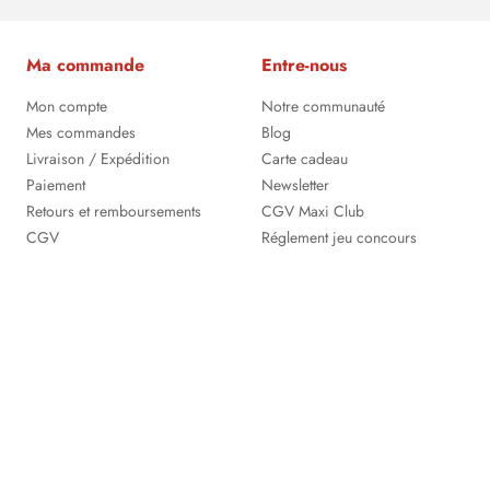
Ma commande
Entre-nous
Mon compte
Notre communauté
Mes commandes
Blog
Livraison / Expédition
Carte cadeau
Paiement
Newsletter
Retours et remboursements
CGV Maxi Club
CGV
Réglement jeu concours