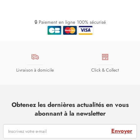
🔒 Paiement en ligne 100% sécurisé
Livraison à domicile
Click & Collect
Obtenez les dernières actualités en vous
abonnant à la newsletter
Envoyer