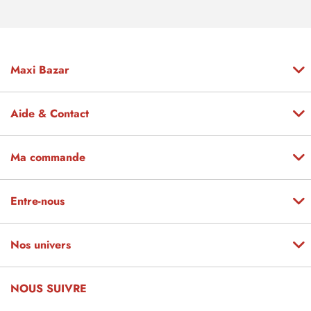
Maxi Bazar
Aide & Contact
Ma commande
Entre-nous
Nos univers
NOUS SUIVRE