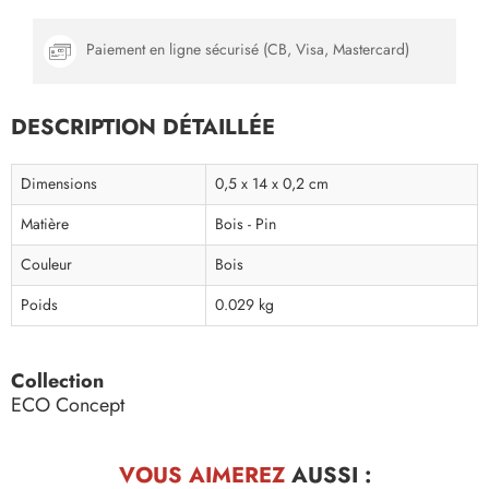
Paiement en ligne sécurisé (CB, Visa, Mastercard)
DESCRIPTION DÉTAILLÉE
Dimensions
0,5 x 14 x 0,2 cm
Matière
Bois - Pin
Couleur
Bois
Poids
0.029 kg
Collection
ECO Concept
VOUS AIMEREZ
AUSSI :