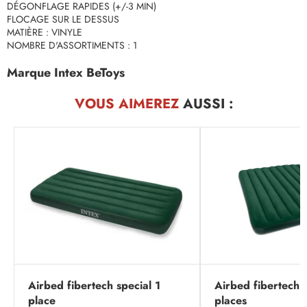
DÉGONFLAGE RAPIDES (+/-3 MIN)
FLOCAGE SUR LE DESSUS
MATIÈRE : VINYLE
NOMBRE D'ASSORTIMENTS : 1
Marque Intex BeToys
VOUS AIMEREZ
AUSSI :
Airbed fibertech special 1
Airbed fibertech 
place
places