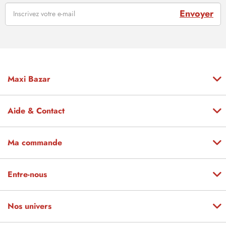
Envoyer
Maxi Bazar
Aide & Contact
Ma commande
Entre-nous
Nos univers