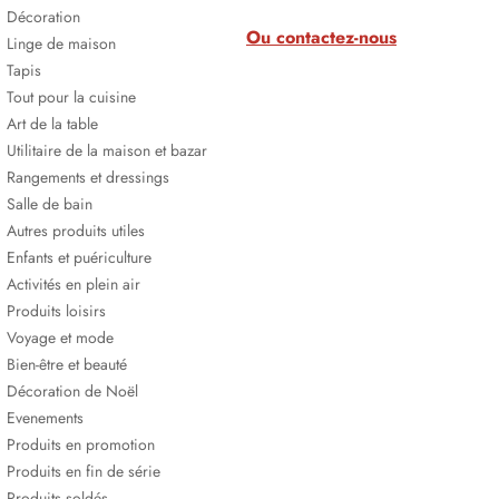
Décoration
Ou contactez-nous
Linge de maison
Tapis
Tout pour la cuisine
Art de la table
Utilitaire de la maison et bazar
Rangements et dressings
Salle de bain
Autres produits utiles
Enfants et puériculture
Activités en plein air
Produits loisirs
Voyage et mode
Bien-être et beauté
Décoration de Noël
Evenements
Produits en promotion
Produits en fin de série
Produits soldés