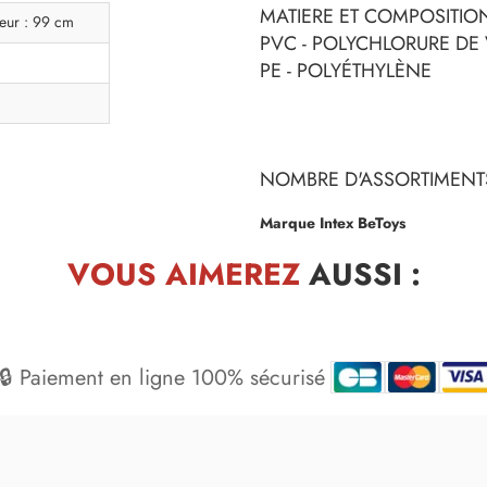
MATIERE ET COMPOSITION
eur : 99 cm
PVC - POLYCHLORURE DE 
PE - POLYÉTHYLÈNE
NOMBRE D'ASSORTIMENTS
Marque Intex BeToys
VOUS AIMEREZ
AUSSI :
🔒 Paiement en ligne 100% sécurisé