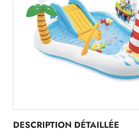
DESCRIPTION DÉTAILLÉE