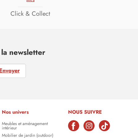
Click & Collect
la newsletter
Envoyer
Nos univers
NOUS SUIVRE
Meubles et aménagement
intérieur
Mobilier de jardin (outdoor)