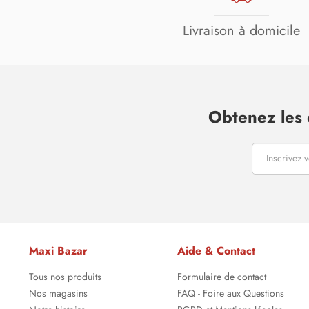
Livraison à domicile
Obtenez les 
Maxi Bazar
Aide & Contact
Tous nos produits
Formulaire de contact
Nos magasins
FAQ - Foire aux Questions