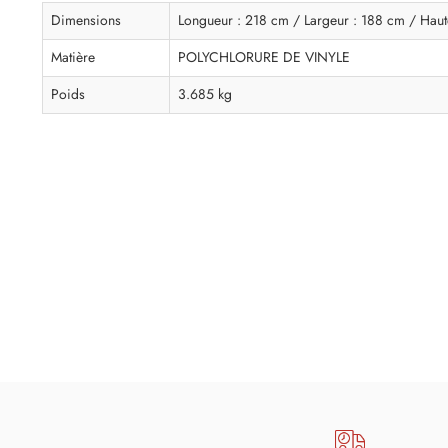
Dimensions
Longueur : 218 cm / Largeur : 188 cm / Haut
Matière
POLYCHLORURE DE VINYLE
Poids
3.685 kg