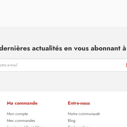
dernières actualités en vous abonnant à 
Ma commande
Entre-nous
Mon compte
Notre communauté
Mes commandes
Blog