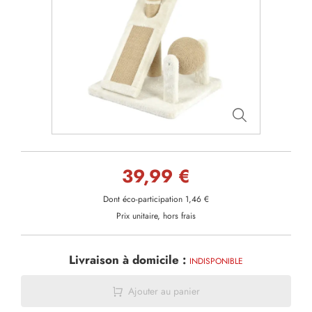
39,99 €
Dont éco-participation 1,46 €
Prix unitaire, hors frais
Livraison à domicile :
INDISPONIBLE
Ajouter au panier