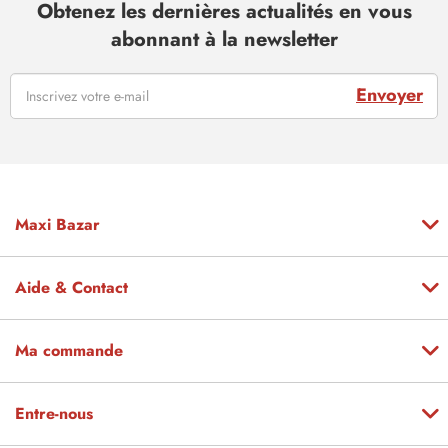
Obtenez les dernières actualités en vous
abonnant à la newsletter
Envoyer
Maxi Bazar
Aide & Contact
Ma commande
Entre-nous