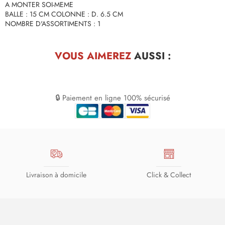
A MONTER SOI-MEME
BALLE : 15 CM COLONNE : D. 6.5 CM
NOMBRE D'ASSORTIMENTS : 1
VOUS AIMEREZ
AUSSI :
🔒 Paiement en ligne 100% sécurisé
Livraison à domicile
Click & Collect