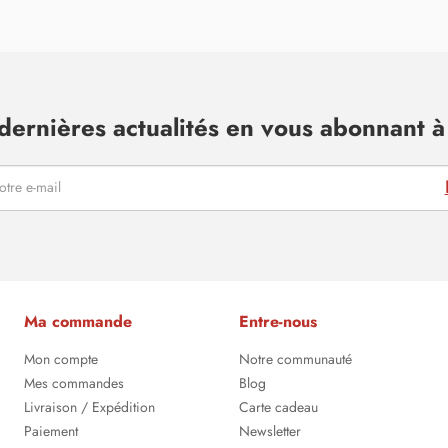
dernières actualités en vous abonnant à 
Ma commande
Entre-nous
Mon compte
Notre communauté
Mes commandes
Blog
Livraison / Expédition
Carte cadeau
Paiement
Newsletter