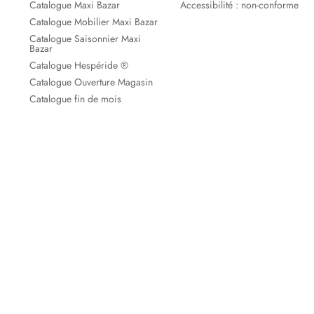
Catalogue Maxi Bazar
Accessibilité : non-conforme
Catalogue Mobilier Maxi Bazar
Catalogue Saisonnier Maxi
Bazar
Catalogue Hespéride ®
Catalogue Ouverture Magasin
Catalogue fin de mois