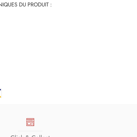
IQUES DU PRODUIT :