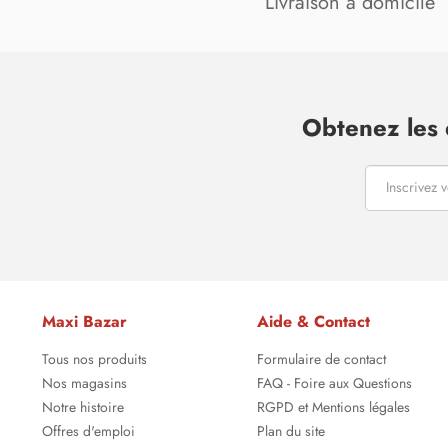
Livraison à domicile
Obtenez les 
Maxi Bazar
Aide & Contact
Tous nos produits
Formulaire de contact
Nos magasins
FAQ - Foire aux Questions
Notre histoire
RGPD et Mentions légales
Offres d'emploi
Plan du site