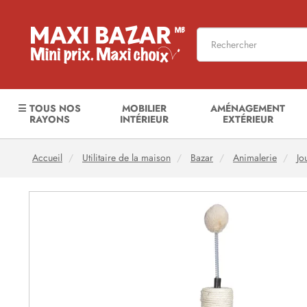
☰ TOUS NOS
MOBILIER
AMÉNAGEMENT
RAYONS
INTÉRIEUR
EXTÉRIEUR
Accueil
Utilitaire de la maison
Bazar
Animalerie
Jo