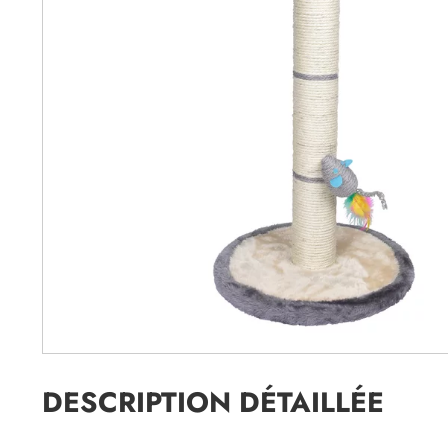
DESCRIPTION DÉTAILLÉE