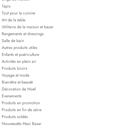
Tapis
Tout pour la cuisine
Art de la table
Utilitaire de la maison et bazar
Rangements et dressings
Salle de bain
Autres produits utiles
Enfants et puériculture
Activités en plein air
Produits loisirs
Voyage et mode
Bien-être et beauté
Décoration de Noël
Evenements
Produits en promotion
Produits en fin de série
Produits soldés
Nouveautés Maxi Bazar