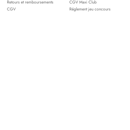
Retours et remboursements
CGV Maxi Club
CGV
Réglement jeu concours