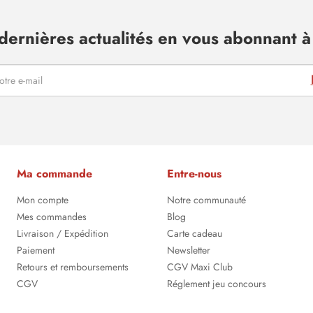
dernières actualités en vous abonnant à 
Ma commande
Entre-nous
Mon compte
Notre communauté
Mes commandes
Blog
Livraison / Expédition
Carte cadeau
Paiement
Newsletter
Retours et remboursements
CGV Maxi Club
CGV
Réglement jeu concours