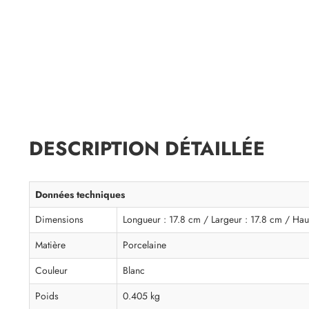
DESCRIPTION DÉTAILLÉE
Données techniques
Dimensions
Longueur : 17.8 cm / Largeur : 17.8 cm / Hau
Matière
Porcelaine
Couleur
Blanc
Poids
0.405 kg