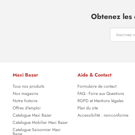
Obtenez les 
Maxi Bazar
Aide & Contact
Tous nos produits
Formulaire de contact
Nos magasins
FAQ - Foire aux Questions
Notre histoire
RGPD et Mentions légales
Offres d'emploi
Plan du site
Catalogue Maxi Bazar
Accessibilité : non-conforme
Catalogue Mobilier Maxi Bazar
Catalogue Saisonnier Maxi
Bazar