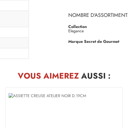
NOMBRE D'ASSORTIMENTS
Collection
Elegance
Marque Secret de Gourmet
VOUS AIMEREZ
AUSSI :