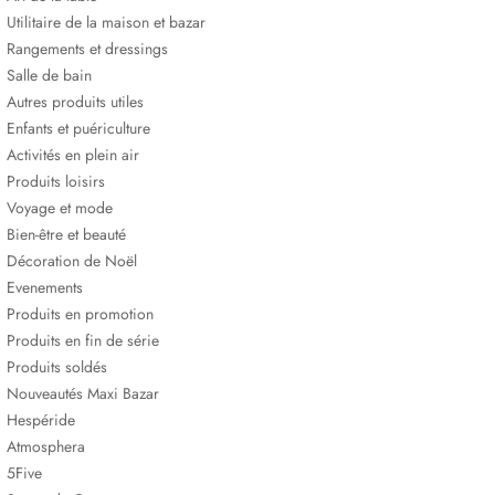
Utilitaire de la maison et bazar
Rangements et dressings
Salle de bain
Autres produits utiles
Enfants et puériculture
Activités en plein air
Produits loisirs
Voyage et mode
Bien-être et beauté
Décoration de Noël
Evenements
Produits en promotion
Produits en fin de série
Produits soldés
Nouveautés Maxi Bazar
Hespéride
Atmosphera
5Five