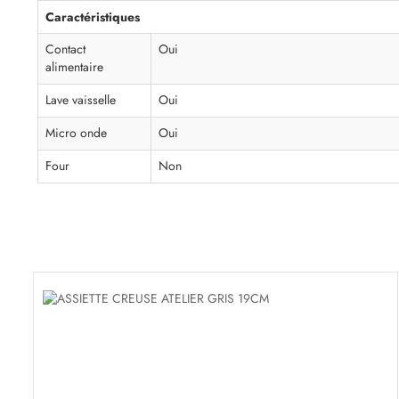
Caractéristiques
Contact
Oui
alimentaire
Lave vaisselle
Oui
Micro onde
Oui
Four
Non