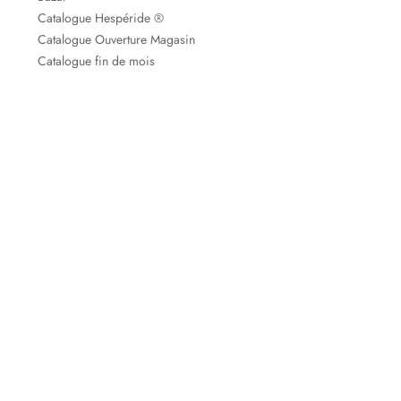
Catalogue Hespéride ®
Catalogue Ouverture Magasin
Catalogue fin de mois