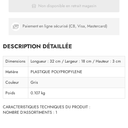
Non disponible en retrait magasin
Paiement en ligne sécurisé (CB, Visa, Mastercard)
DESCRIPTION DÉTAILLÉE
Dimensions
Longueur : 32 cm / Largeur : 18 cm / Hauteur : 3 cm
Matière
PLASTIQUE POLYPROPYLENE
Couleur
Gris
Poids
0.107 kg
CARACTERISTIQUES TECHNIQUES DU PRODUIT :
NOMBRE D'ASSORTIMENTS : 1