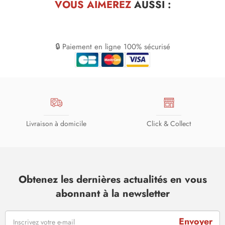
VOUS AIMEREZ
AUSSI :
🔒 Paiement en ligne 100% sécurisé
Livraison à domicile
Click & Collect
Obtenez les dernières actualités en vous
abonnant à la newsletter
Envoyer