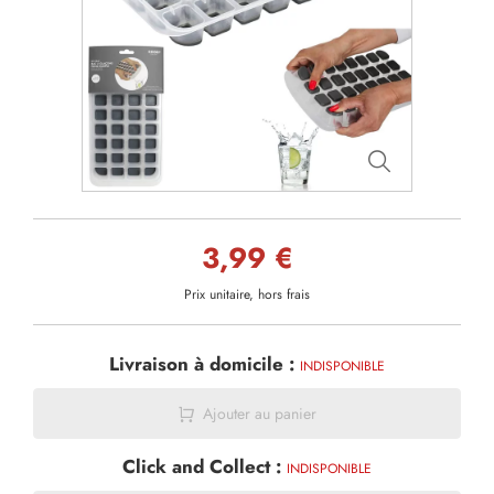
3,99 €
Prix unitaire, hors frais
Livraison à domicile :
INDISPONIBLE
Ajouter au panier
Click and Collect :
INDISPONIBLE