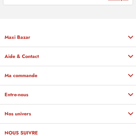
Maxi Bazar
Aide & Contact
Ma commande
Entre-nous
Nos univers
NOUS SUIVRE