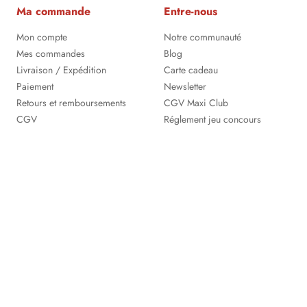
Ma commande
Entre-nous
Mon compte
Notre communauté
Mes commandes
Blog
Livraison / Expédition
Carte cadeau
Paiement
Newsletter
Retours et remboursements
CGV Maxi Club
CGV
Réglement jeu concours