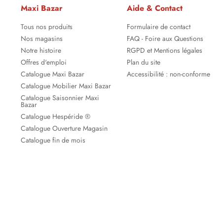
Maxi Bazar
Aide & Contact
Tous nos produits
Formulaire de contact
Nos magasins
FAQ - Foire aux Questions
Notre histoire
RGPD et Mentions légales
Offres d'emploi
Plan du site
Catalogue Maxi Bazar
Accessibilité : non-conforme
Catalogue Mobilier Maxi Bazar
Catalogue Saisonnier Maxi
Bazar
Catalogue Hespéride ®
Catalogue Ouverture Magasin
Catalogue fin de mois