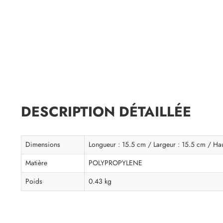
DESCRIPTION DÉTAILLÉE
Dimensions
Longueur : 15.5 cm / Largeur : 15.5 cm / Ha
Matière
POLYPROPYLENE
Poids
0.43 kg