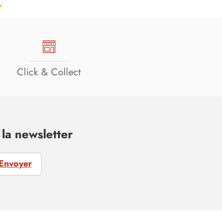
Click & Collect
la newsletter
Envoyer