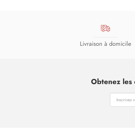
Livraison à domicile
Obtenez les 