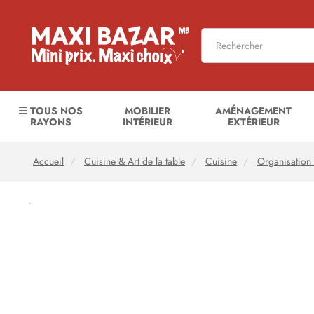
☰ TOUS NOS
MOBILIER
AMÉNAGEMENT
RAYONS
INTÉRIEUR
EXTÉRIEUR
Accueil
Cuisine & Art de la table
Cuisine
Organisation 