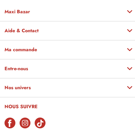
Maxi Bazar
Aide & Contact
Ma commande
Entre-nous
Nos univers
NOUS SUIVRE