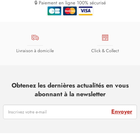
🔒 Paiement en ligne 100% sécurisé
Livraison à domicile
Click & Collect
Obtenez les dernières actualités en vous
abonnant à la newsletter
Envoyer