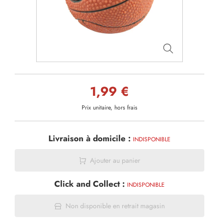
1,99 €
Prix unitaire, hors frais
Livraison à domicile :
INDISPONIBLE
Ajouter au panier
Click and Collect :
INDISPONIBLE
Non disponible en retrait magasin