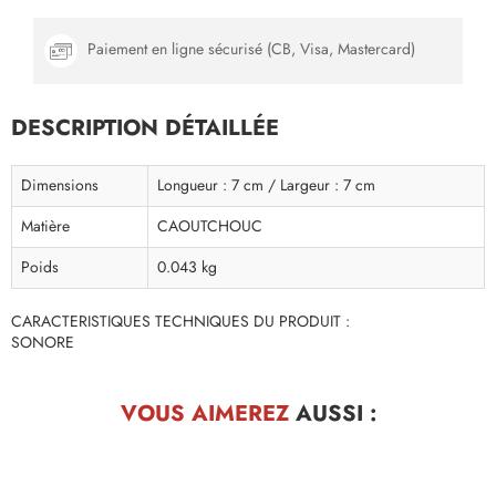
Paiement en ligne sécurisé (CB, Visa, Mastercard)
DESCRIPTION DÉTAILLÉE
Dimensions
Longueur : 7 cm / Largeur : 7 cm
Matière
CAOUTCHOUC
Poids
0.043 kg
CARACTERISTIQUES TECHNIQUES DU PRODUIT :
SONORE
VOUS AIMEREZ
AUSSI :