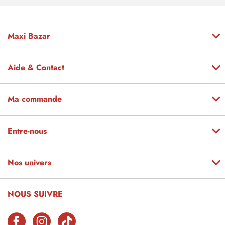
Maxi Bazar
Aide & Contact
Ma commande
Entre-nous
Nos univers
NOUS SUIVRE