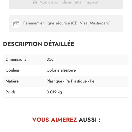
Non disponible en retrait magasin
Paiement en ligne sécurisé (CB, Visa, Mastercard)
DESCRIPTION DÉTAILLÉE
Dimensions
35cm
Couleur
Coloris aléatoire
Matière
Plastique - Pa Plastique - Pe
Poids
0.019 kg
VOUS AIMEREZ
AUSSI :