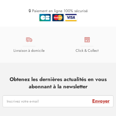
🔒 Paiement en ligne 100% sécurisé
Livraison à domicile
Click & Collect
Obtenez les dernières actualités en vous
abonnant à la newsletter
Envoyer