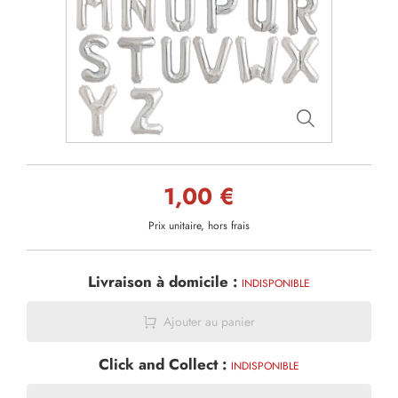
1,00 €
Prix unitaire, hors frais
Livraison à domicile :
INDISPONIBLE
Ajouter au panier
Click and Collect :
INDISPONIBLE