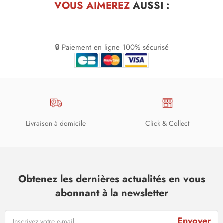
VOUS AIMEREZ
AUSSI :
🔒 Paiement en ligne 100% sécurisé
Livraison à domicile
Click & Collect
Obtenez les dernières actualités en vous
abonnant à la newsletter
Envoyer