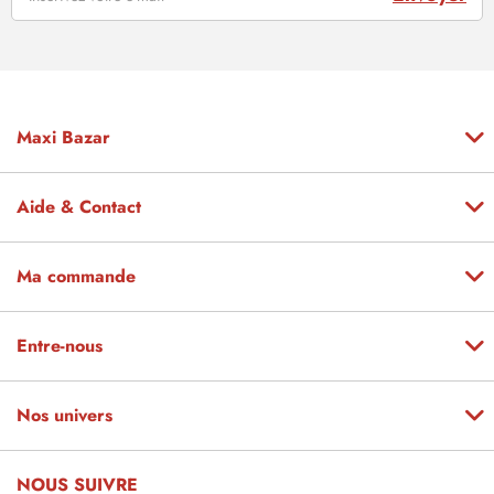
Maxi Bazar
Aide & Contact
Ma commande
Entre-nous
Nos univers
NOUS SUIVRE