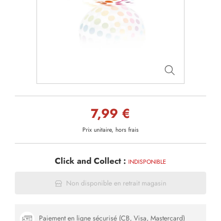
7,99 €
Prix unitaire, hors frais
Click and Collect :
INDISPONIBLE
Non disponible en retrait magasin
Paiement en ligne sécurisé (CB, Visa, Mastercard)