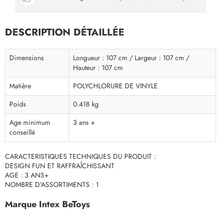
DESCRIPTION DÉTAILLÉE
Dimensions
Longueur : 107 cm / Largeur : 107 cm /
Hauteur : 107 cm
Matière
POLYCHLORURE DE VINYLE
Poids
0.418 kg
Age minimum
3 ans +
conseillé
CARACTERISTIQUES TECHNIQUES DU PRODUIT :
DESIGN FUN ET RAFFRAÎCHISSANT
AGE : 3 ANS+
NOMBRE D'ASSORTIMENTS : 1
Marque Intex BeToys