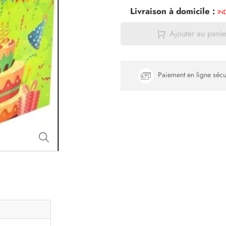
Livraison à domicile :
IN
Ajouter au panie
Paiement en ligne sécu