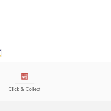
Click & Collect