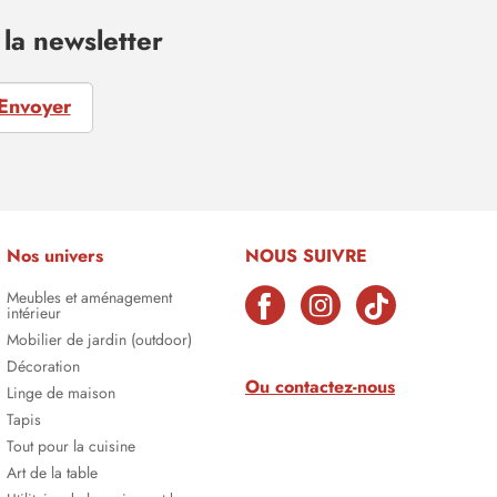
la newsletter
Envoyer
Nos univers
NOUS SUIVRE
Meubles et aménagement
intérieur
Mobilier de jardin (outdoor)
Décoration
Ou contactez-nous
Linge de maison
Tapis
Tout pour la cuisine
Art de la table