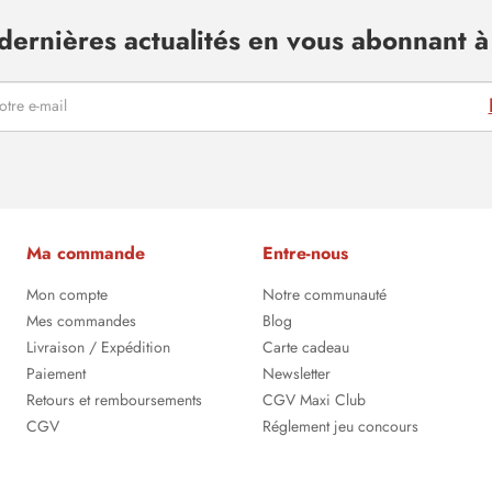
dernières actualités en vous abonnant à 
Ma commande
Entre-nous
Mon compte
Notre communauté
Mes commandes
Blog
Livraison / Expédition
Carte cadeau
Paiement
Newsletter
Retours et remboursements
CGV Maxi Club
CGV
Réglement jeu concours