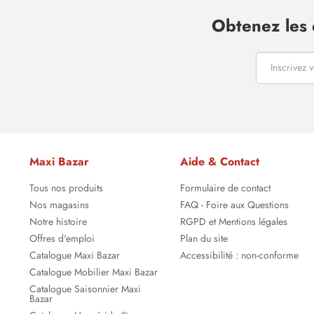
Obtenez les 
Maxi Bazar
Aide & Contact
Tous nos produits
Formulaire de contact
Nos magasins
FAQ - Foire aux Questions
Notre histoire
RGPD et Mentions légales
Offres d'emploi
Plan du site
Catalogue Maxi Bazar
Accessibilité : non-conforme
Catalogue Mobilier Maxi Bazar
Catalogue Saisonnier Maxi
Bazar