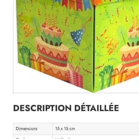
DESCRIPTION DÉTAILLÉE
Dimensions
15 x 15 cm