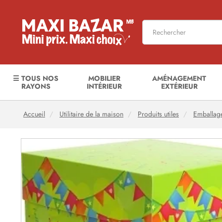
☰ TOUS NOS
MOBILIER
AMÉNAGEMENT
RAYONS
INTÉRIEUR
EXTÉRIEUR
Accueil
Utilitaire de la maison
Produits utiles
Emballag