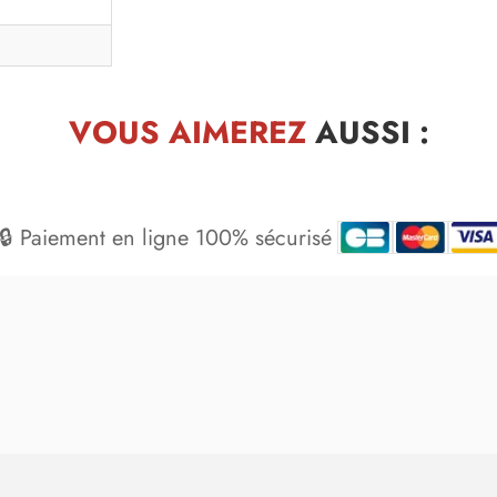
VOUS AIMEREZ
AUSSI :
🔒 Paiement en ligne 100% sécurisé