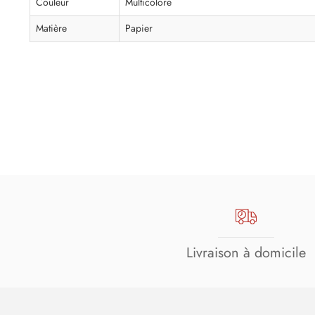
Couleur
Multicolore
Matière
Papier
Livraison à domicile