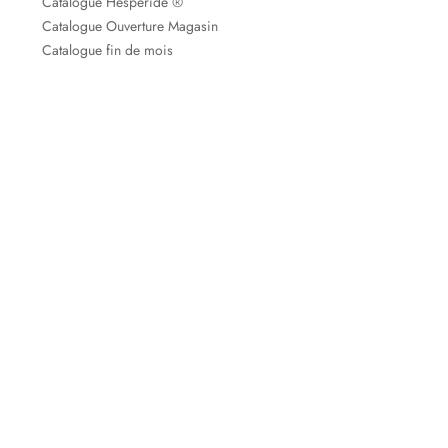
Catalogue Hespéride ®
Catalogue Ouverture Magasin
Catalogue fin de mois