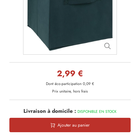
2,99 €
Dont éco-participation 0,09 €
Prix unitaire, hors frais
Livraison à domicile :
DISPONIBLE EN STOCK
Ajouter au panier