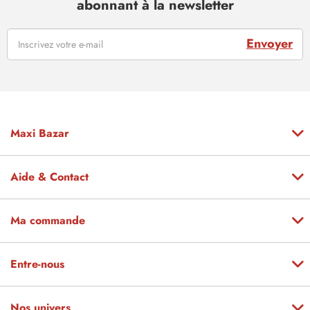
abonnant à la newsletter
Envoyer
Maxi Bazar
Aide & Contact
Ma commande
Entre-nous
Nos univers