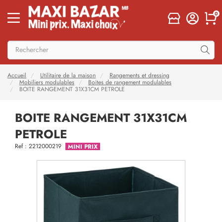
0
Accueil
Utilitaire de la maison
Rangements et dressing
Mobiliers modulables
Boites de rangement modulables
BOITE RANGEMENT 31X31CM PETROLE
BOITE RANGEMENT 31X31CM
PETROLE
Ref : 2212000219
MINI PRIX