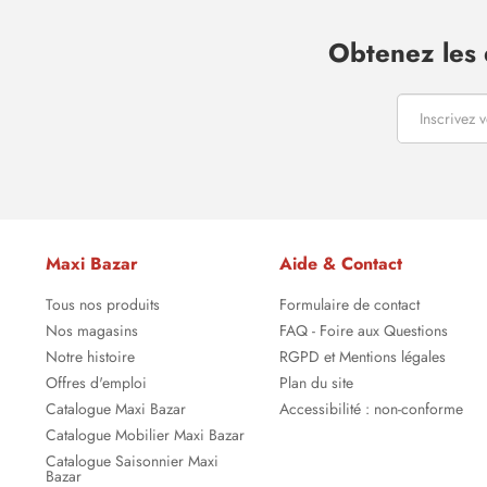
Obtenez les 
Maxi Bazar
Aide & Contact
Tous nos produits
Formulaire de contact
Nos magasins
FAQ - Foire aux Questions
Notre histoire
RGPD et Mentions légales
Offres d'emploi
Plan du site
Catalogue Maxi Bazar
Accessibilité : non-conforme
Catalogue Mobilier Maxi Bazar
Catalogue Saisonnier Maxi
Bazar