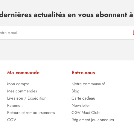
dernières actualités en vous abonnant à 
Ma commande
Entre-nous
Mon compte
Notre communauté
Mes commandes
Blog
Livraison / Expédition
Carte cadeau
Paiement
Newsletter
Retours et remboursements
CGV Maxi Club
CGV
Réglement jeu concours