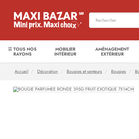
☰ TOUS NOS
MOBILIER
AMÉNAGEMENT
RAYONS
INTÉRIEUR
EXTÉRIEUR
Accueil
Décoration
Bougies et senteurs
Bougies
B