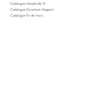
Catalogue Hespéride ®
Catalogue Ouverture Magasin
Catalogue fin de mois