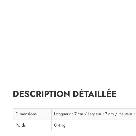
DESCRIPTION DÉTAILLÉE
Dimensions
Longueur : 7 cm / Largeur : 7 cm / Hauteur :
Poids
0.4 kg