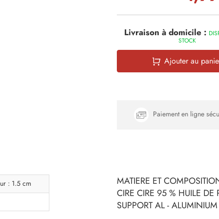
Livraison à domicile :
DIS
STOCK
Ajouter au panie
Paiement en ligne sécu
MATIERE ET COMPOSITION
ur : 1.5 cm
CIRE CIRE 95 % HUILE DE
SUPPORT AL - ALUMINIUM