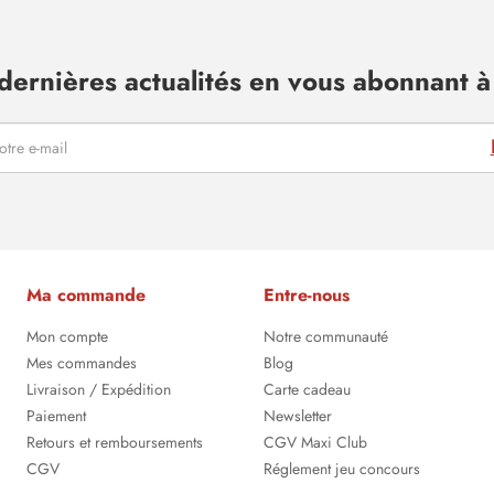
dernières actualités en vous abonnant à 
Ma commande
Entre-nous
Mon compte
Notre communauté
Mes commandes
Blog
Livraison / Expédition
Carte cadeau
Paiement
Newsletter
Retours et remboursements
CGV Maxi Club
CGV
Réglement jeu concours