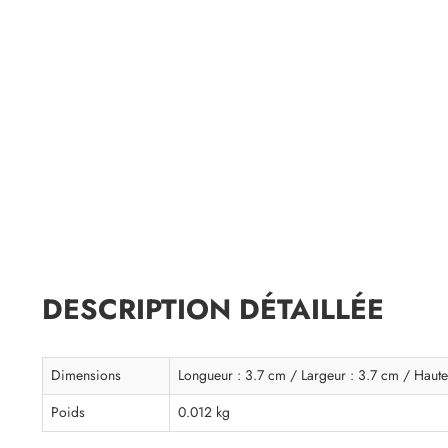
DESCRIPTION DÉTAILLÉE
Dimensions
Longueur : 3.7 cm / Largeur : 3.7 cm / Haute
Poids
0.012 kg