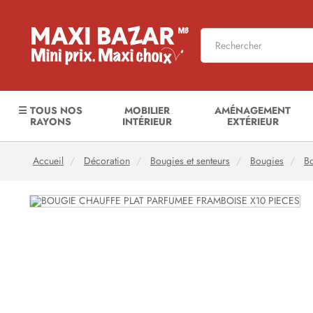
☰ TOUS NOS
MOBILIER
AMÉNAGEMENT
RAYONS
INTÉRIEUR
EXTÉRIEUR
Accueil
Décoration
Bougies et senteurs
Bougies
B