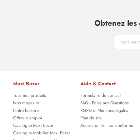
Obtenez les 
Maxi Bazar
Aide & Contact
Tous nos produits
Formulaire de contact
Nos magasins
FAQ - Foire aux Questions
Notre histoire
RGPD et Mentions légales
Offres d'emploi
Plan du site
Catalogue Maxi Bazar
Accessibilité : non-conforme
Catalogue Mobilier Maxi Bazar