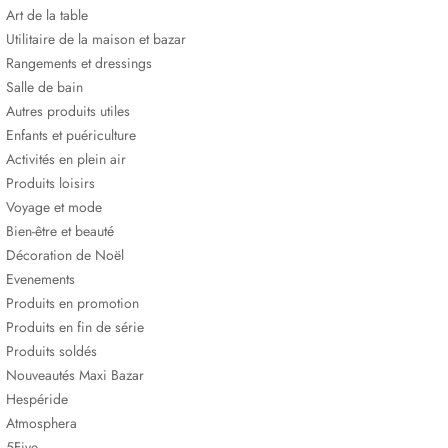
Art de la table
Utilitaire de la maison et bazar
Rangements et dressings
Salle de bain
Autres produits utiles
Enfants et puériculture
Activités en plein air
Produits loisirs
Voyage et mode
Bien-être et beauté
Décoration de Noël
Evenements
Produits en promotion
Produits en fin de série
Produits soldés
Nouveautés Maxi Bazar
Hespéride
Atmosphera
5Five