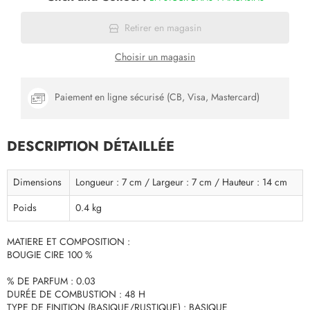
Retirer en magasin
Choisir un magasin
Paiement en ligne sécurisé (CB, Visa, Mastercard)
DESCRIPTION DÉTAILLÉE
Dimensions
Longueur : 7 cm / Largeur : 7 cm / Hauteur : 14 cm
Poids
0.4 kg
MATIERE ET COMPOSITION :
BOUGIE CIRE 100 %
% DE PARFUM : 0.03
DURÉE DE COMBUSTION : 48 H
TYPE DE FINITION (BASIQUE/RUSTIQUE) : BASIQUE