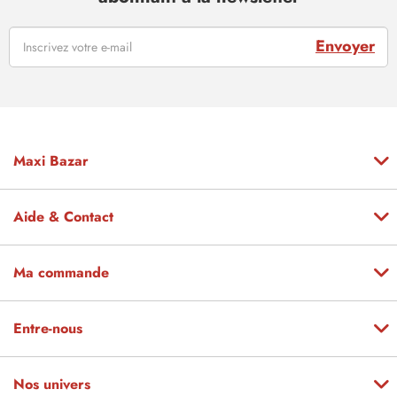
Envoyer
Maxi Bazar
Aide & Contact
Ma commande
Entre-nous
Nos univers