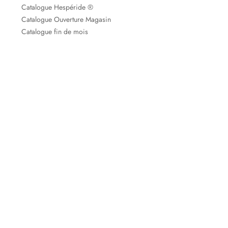
Catalogue Hespéride ®
Catalogue Ouverture Magasin
Catalogue fin de mois