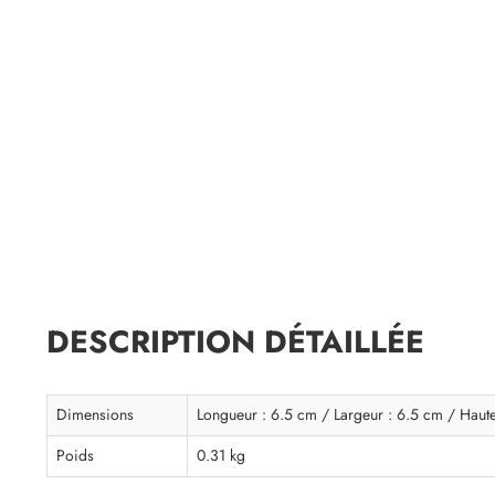
DESCRIPTION DÉTAILLÉE
Dimensions
Longueur : 6.5 cm / Largeur : 6.5 cm / Haut
Poids
0.31 kg