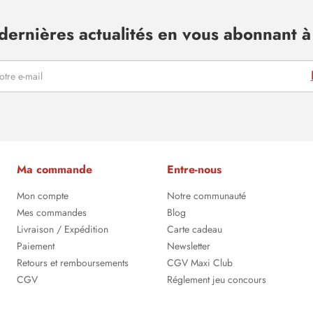
dernières actualités en vous abonnant à 
Ma commande
Entre-nous
Mon compte
Notre communauté
Mes commandes
Blog
Livraison / Expédition
Carte cadeau
Paiement
Newsletter
Retours et remboursements
CGV Maxi Club
CGV
Réglement jeu concours