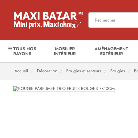
☰ TOUS NOS
MOBILIER
AMÉNAGEMENT
RAYONS
INTÉRIEUR
EXTÉRIEUR
Accueil
Décoration
Bougies et senteurs
Bougies
B