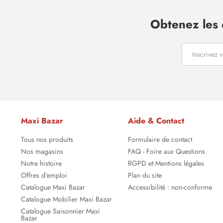
Obtenez les 
Maxi Bazar
Aide & Contact
Tous nos produits
Formulaire de contact
Nos magasins
FAQ - Foire aux Questions
Notre histoire
RGPD et Mentions légales
Offres d'emploi
Plan du site
Catalogue Maxi Bazar
Accessibilité : non-conforme
Catalogue Mobilier Maxi Bazar
Catalogue Saisonnier Maxi
Bazar