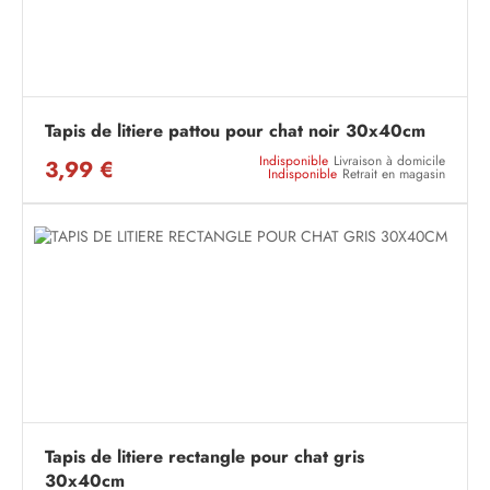
Tapis de litiere pattou pour chat noir 30x40cm
Indisponible
Livraison à domicile
3,99 €
Indisponible
Retrait en magasin
Tapis de litiere rectangle pour chat gris
30x40cm