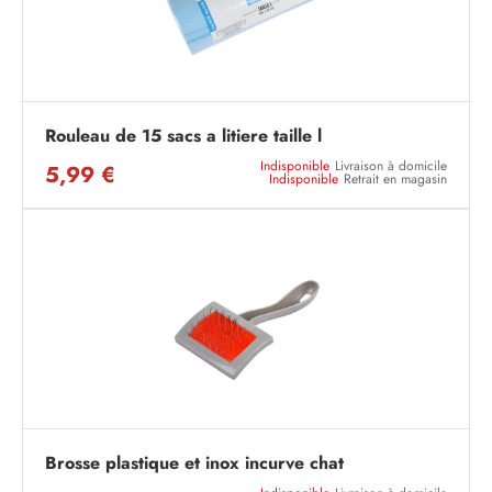
Rouleau de 15 sacs a litiere taille l
Indisponible
Livraison à domicile
5,99 €
Indisponible
Retrait en magasin
Brosse plastique et inox incurve chat