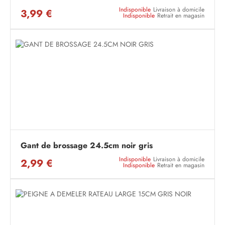
Indisponible
Livraison à domicile
3,99 €
Indisponible
Retrait en magasin
Gant de brossage 24.5cm noir gris
Indisponible
Livraison à domicile
2,99 €
Indisponible
Retrait en magasin