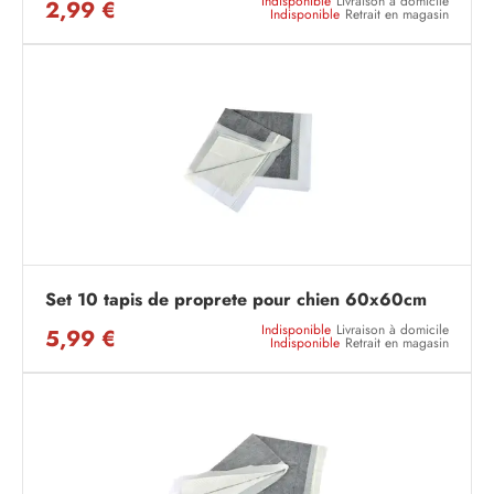
Indisponible
Livraison à domicile
2,99 €
Indisponible
Retrait en magasin
Set 10 tapis de proprete pour chien 60x60cm
Indisponible
Livraison à domicile
5,99 €
Indisponible
Retrait en magasin