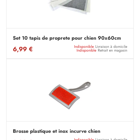
Set 10 tapis de proprete pour chien 90x60cm
Indisponible
Livraison à domicile
6,99 €
Indisponible
Retrait en magasin
Brosse plastique et inox incurve chien
Indisponible
Livraison à domicile