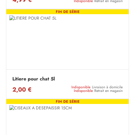
Indisponible
Retrait en magasin
FIN DE SÉRIE
Litiere pour chat 5l
Indisponible
Livraison à domicile
2,00 €
Indisponible
Retrait en magasin
FIN DE SÉRIE