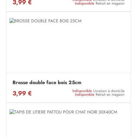
3,99 €
Indisponible
Retrait en magasin
Brosse double face bois 25cm
Indisponible
Livraison à domicile
3,99 €
Indisponible
Retrait en magasin