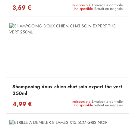
Indisponible
Livraison à domicile
3,59 €
Indisponible
Retrait en magasin
Shampooing doux chien chat soin expert the vert
250ml
Indisponible
Livraison à domicile
4,99 €
Indisponible
Retrait en magasin