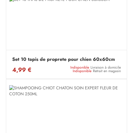
Set 10 tapis de proprete pour chien 60x60cm
Indisponible
Livraison à domicile
4,99 €
Indisponible
Retrait en magasin