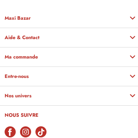
Maxi Bazar
Aide & Contact
Ma commande
Entre-nous
Nos univers
NOUS SUIVRE