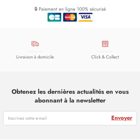
🔒 Paiement en ligne 100% sécurisé
Livraison à domicile
Click & Collect
Obtenez les dernières actualités en vous
abonnant à la newsletter
Envoyer