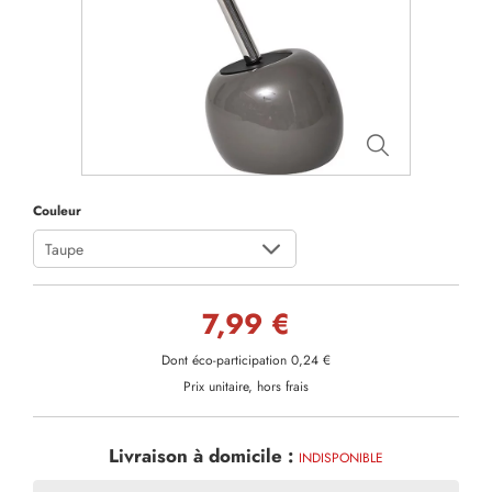
Couleur
Taupe
7,99 €
Dont éco-participation 0,24 €
Prix unitaire, hors frais
Livraison à domicile :
INDISPONIBLE