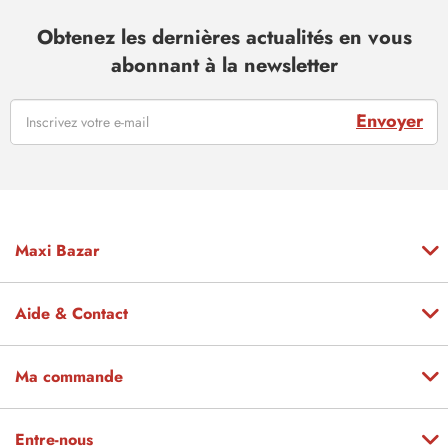
Obtenez les dernières actualités en vous
abonnant à la newsletter
Envoyer
Maxi Bazar
Aide & Contact
Ma commande
Entre-nous