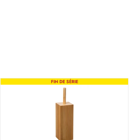
FIN DE SÉRIE