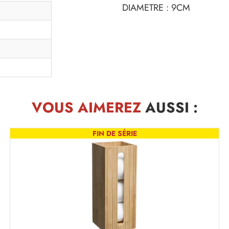
DIAMETRE : 9CM
VOUS AIMEREZ
AUSSI :
FIN DE SÉRIE