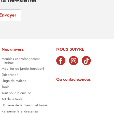
Envoyer
Nos univers
NOUS SUIVRE
Meubles et aménagement
intérieur
Mobilier de jardin (outdoor)
Décoration
Ou contactez-nous
Linge de maison
Tapis
Tout pour la cuisine
Art de la table
Utilitaire de la maison et bazar
Rangements et dressings