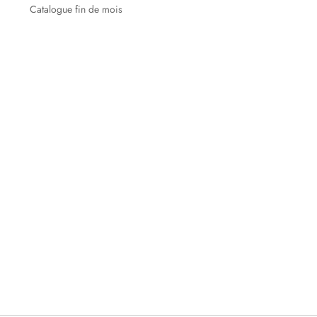
Catalogue fin de mois