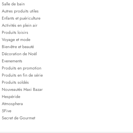
Salle de bain
Autres produits utiles
Enfants et puériculture
Activités en plein air
Produits loisirs
Voyage et mode
Bien-être et beauté
Décoration de Noël
Evenements
Produits en promotion
Produits en fin de série
Produits soldés
Nouveautés Maxi Bazar
Hespéride
Atmosphera
5Five
Secret de Gourmet