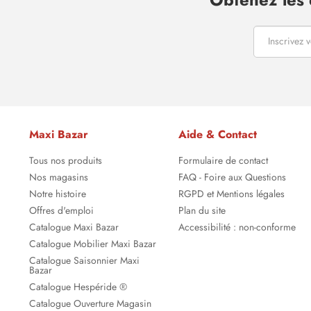
Maxi Bazar
Aide & Contact
Tous nos produits
Formulaire de contact
Nos magasins
FAQ - Foire aux Questions
Notre histoire
RGPD et Mentions légales
Offres d'emploi
Plan du site
Catalogue Maxi Bazar
Accessibilité : non-conforme
Catalogue Mobilier Maxi Bazar
Catalogue Saisonnier Maxi
Bazar
Catalogue Hespéride ®
Catalogue Ouverture Magasin