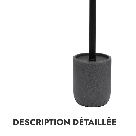
DESCRIPTION DÉTAILLÉE