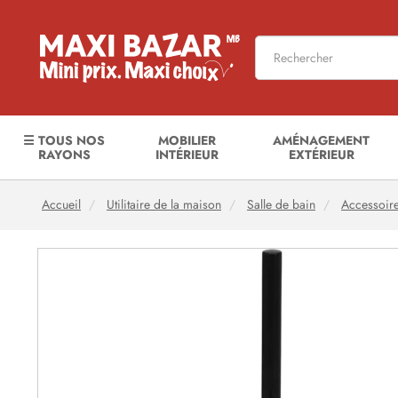
☰ TOUS NOS
MOBILIER
AMÉNAGEMENT
RAYONS
INTÉRIEUR
EXTÉRIEUR
Accueil
Utilitaire de la maison
Salle de bain
Accessoi