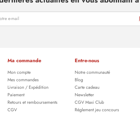
Ma commande
Entre-nous
Mon compte
Notre communauté
Mes commandes
Blog
Livraison / Expédition
Carte cadeau
Paiement
Newsletter
Retours et remboursements
CGV Maxi Club
CGV
Réglement jeu concours