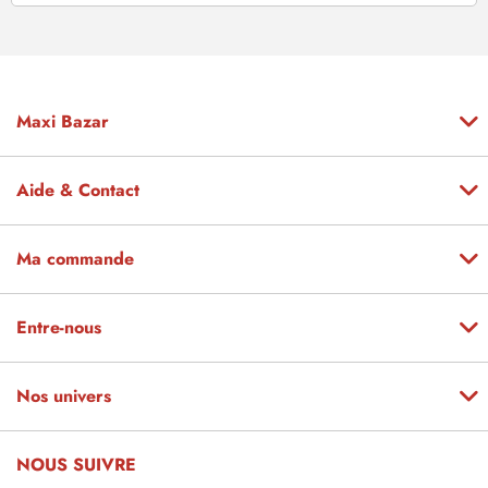
Maxi Bazar
Aide & Contact
Ma commande
Entre-nous
Nos univers
NOUS SUIVRE