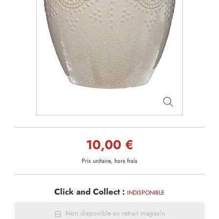
10,00 €
Prix unitaire, hors frais
Click and Collect :
INDISPONIBLE
Non disponible en retrait magasin