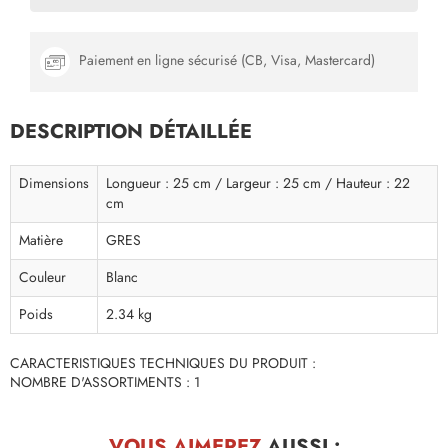
Paiement en ligne sécurisé (CB, Visa, Mastercard)
DESCRIPTION DÉTAILLÉE
Dimensions
Longueur : 25 cm / Largeur : 25 cm / Hauteur : 22
cm
Matière
GRES
Couleur
Blanc
Poids
2.34 kg
CARACTERISTIQUES TECHNIQUES DU PRODUIT :
NOMBRE D'ASSORTIMENTS : 1
VOUS AIMEREZ
AUSSI :