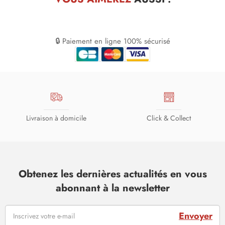
🔒 Paiement en ligne 100% sécurisé
Livraison à domicile
Click & Collect
Obtenez les dernières actualités en vous
abonnant à la newsletter
Envoyer