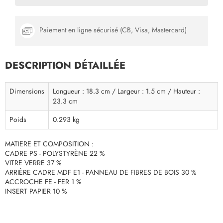
Paiement en ligne sécurisé (CB, Visa, Mastercard)
DESCRIPTION DÉTAILLÉE
Dimensions
Longueur : 18.3 cm / Largeur : 1.5 cm / Hauteur :
23.3 cm
Poids
0.293 kg
MATIERE ET COMPOSITION :
CADRE PS - POLYSTYRÈNE 22 %
VITRE VERRE 37 %
ARRIÈRE CADRE MDF E1 - PANNEAU DE FIBRES DE BOIS 30 %
ACCROCHE FE - FER 1 %
INSERT PAPIER 10 %