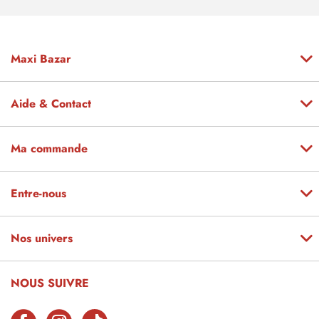
Maxi Bazar
Aide & Contact
Ma commande
Entre-nous
Nos univers
NOUS SUIVRE