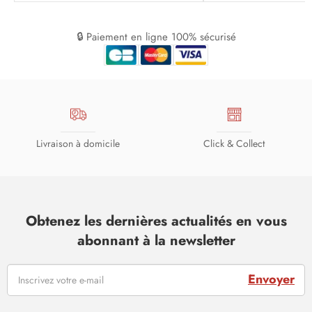
🔒 Paiement en ligne 100% sécurisé
Livraison à domicile
Click & Collect
Obtenez les dernières actualités en vous
abonnant à la newsletter
Envoyer