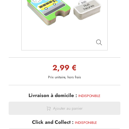
2,99 €
Prix unitaire, hors frais
Livraison à domicile :
INDISPONIBLE
Ajouter au panier
Click and Collect :
INDISPONIBLE