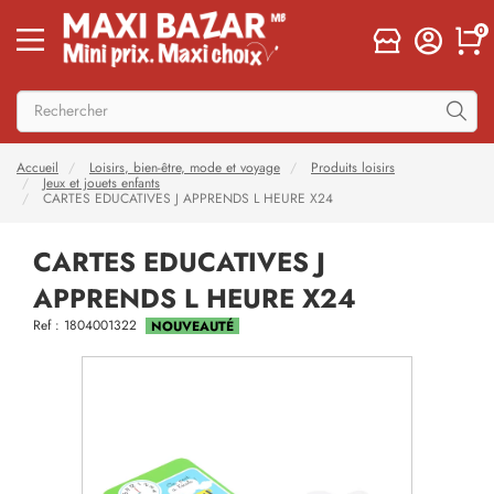
0
Accueil
Loisirs, bien-être, mode et voyage
Produits loisirs
Jeux et jouets enfants
CARTES EDUCATIVES J APPRENDS L HEURE X24
CARTES EDUCATIVES J
APPRENDS L HEURE X24
Ref : 1804001322
NOUVEAUTÉ