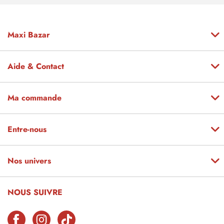
Maxi Bazar
Aide & Contact
Ma commande
Entre-nous
Nos univers
NOUS SUIVRE