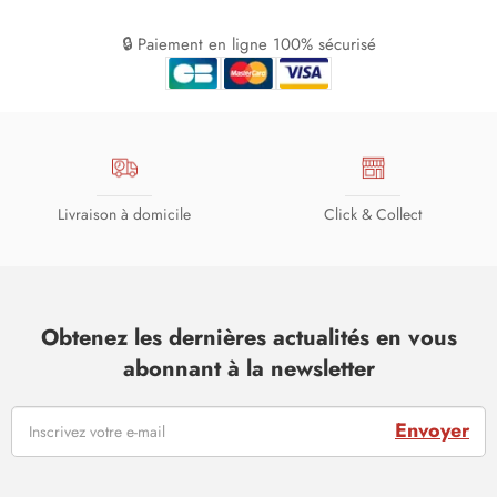
🔒 Paiement en ligne 100% sécurisé
Livraison à domicile
Click & Collect
Obtenez les dernières actualités en vous
abonnant à la newsletter
Envoyer