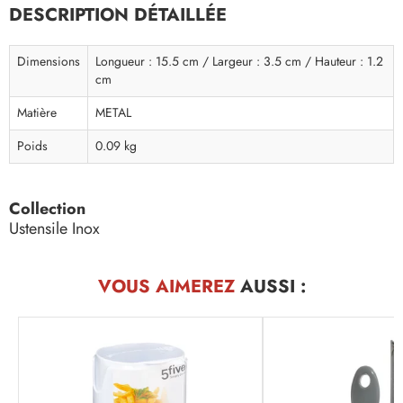
DESCRIPTION DÉTAILLÉE
Dimensions
Longueur : 15.5 cm / Largeur : 3.5 cm / Hauteur : 1.2
cm
Matière
METAL
Poids
0.09 kg
Collection
Ustensile Inox
VOUS AIMEREZ
AUSSI :