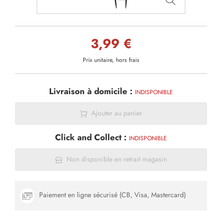
3,99 €
Prix unitaire, hors frais
Livraison à domicile :
INDISPONIBLE
Ajouter au panier
Click and Collect :
INDISPONIBLE
Non disponible en retrait magasin
Paiement en ligne sécurisé (CB, Visa, Mastercard)