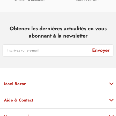
Obtenez les dernières actualités en vous
abonnant à la newsletter
Envoyer
Maxi Bazar
Aide & Contact