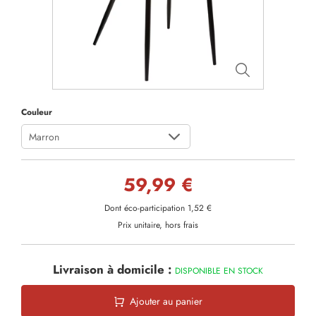
Couleur
Marron
59,99 €
Dont éco-participation 1,52 €
Prix unitaire, hors frais
Livraison à domicile :
DISPONIBLE EN STOCK
Ajouter au panier