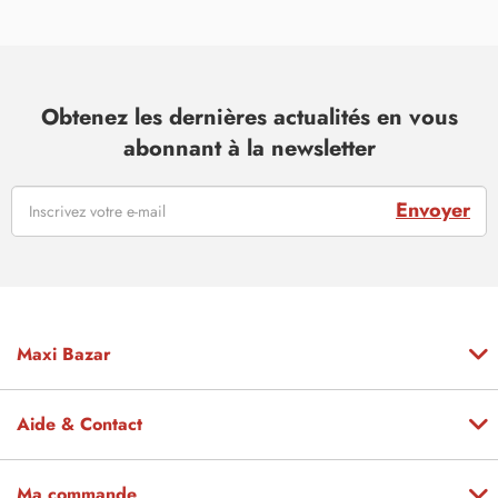
Obtenez les dernières actualités en vous
abonnant à la newsletter
Envoyer
Maxi Bazar
Aide & Contact
Ma commande