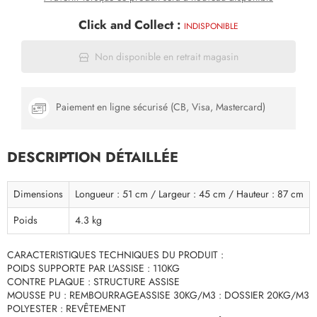
Click and Collect :
INDISPONIBLE
Non disponible en retrait magasin
Paiement en ligne sécurisé (CB, Visa, Mastercard)
DESCRIPTION DÉTAILLÉE
Dimensions
Longueur : 51 cm / Largeur : 45 cm / Hauteur : 87 cm
Poids
4.3 kg
CARACTERISTIQUES TECHNIQUES DU PRODUIT :
POIDS SUPPORTE PAR L'ASSISE : 110KG
CONTRE PLAQUE : STRUCTURE ASSISE
MOUSSE PU : REMBOURRAGEASSISE 30KG/M3 : DOSSIER 20KG/M3
POLYESTER : REVÊTEMENT