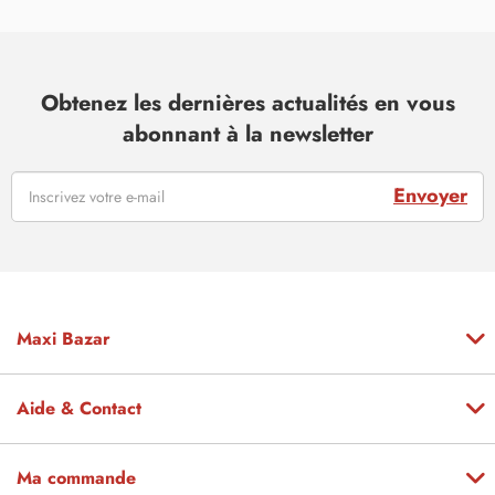
Obtenez les dernières actualités en vous
abonnant à la newsletter
Envoyer
Maxi Bazar
Aide & Contact
Ma commande