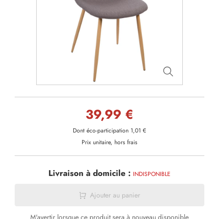
39,99 €
Dont éco-participation 1,01 €
Prix unitaire, hors frais
Livraison à domicile :
INDISPONIBLE
Ajouter au panier
M'avertir lorsque ce produit sera à nouveau disponible