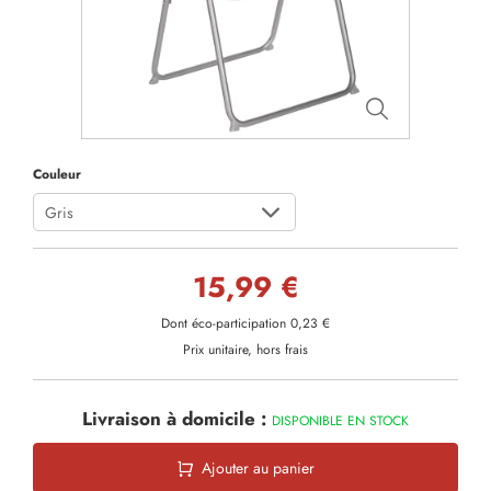
Couleur
Gris
15,99 €
Dont éco-participation 0,23 €
Prix unitaire, hors frais
Livraison à domicile :
DISPONIBLE EN STOCK
Ajouter au panier