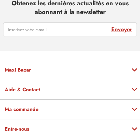
Obtenez les dernières actualités en vous
abonnant à la newsletter
Envoyer
Maxi Bazar
Aide & Contact
Ma commande
Entre-nous