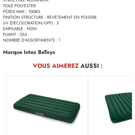
STRUCTURE ALUMINIUM
TOILE POLYESTER
POIDS MAX : 100KG
FINITION STRUCTURE : REVETEMENT EN POUDRE
UV (DÉCOLORATION/UPF) : 3
EMPILABLE : NON
PLIANT : OUI
NOMBRE D'ASSORTIMENTS : 1
Marque Intex BeToys
VOUS AIMEREZ
AUSSI :