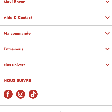
Maxi Bazar
Aide & Contact
Ma commande
Entre-nous
Nos univers
NOUS SUIVRE