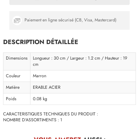
Paiement en ligne sécurisé (CB, Visa, Mastercard)
DESCRIPTION DÉTAILLÉE
Dimensions
Longueur : 30 cm / Largeur : 1.2 cm / Hauteur : 19
cm
Couleur
Marron
Matière
ERABLE ACIER
Poids
0.08 kg
CARACTERISTIQUES TECHNIQUES DU PRODUIT :
NOMBRE D'ASSORTIMENTS : 1