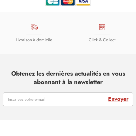
Livraison à domicile
Click & Collect
Obtenez les dernières actualités en vous
abonnant à la newsletter
Envoyer