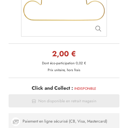
2,00 €
Dont éco-participation 0,02 €
Prix unitaire, hors frais
Click and Collect :
INDISPONIBLE
Non disponible en retrait magasin
Paiement en ligne sécurisé (CB, Visa, Mastercard)