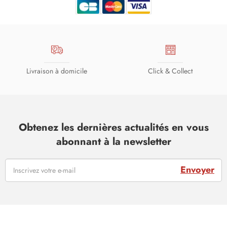
Livraison à domicile
Click & Collect
Obtenez les dernières actualités en vous
abonnant à la newsletter
Envoyer