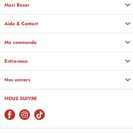
Maxi Bazar
Aide & Contact
Ma commande
Entre-nous
Nos univers
NOUS SUIVRE