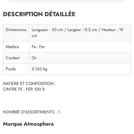
DESCRIPTION DÉTAILLÉE
Dimensions
Longueur : 30 cm / Largeur : 0.2 cm / Hauteur : 19
cm
Matière
Fe - Fer
Couleur
Or
Poids
0.163 kg
MATIERE ET COMPOSITION :
CINTRE FE - FER 100 %
NOMBRE D'ASSORTIMENTS : 1
Marque Atmosphera