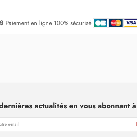
🔒 Paiement en ligne 100% sécurisé
dernières actualités en vous abonnant à 