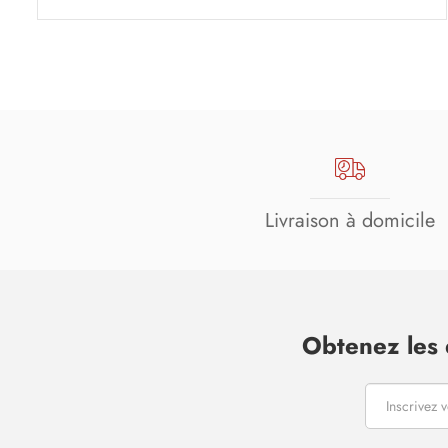
Livraison à domicile
Obtenez les 