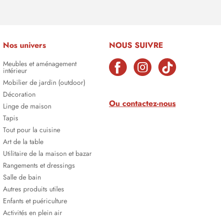
Nos univers
NOUS SUIVRE
Meubles et aménagement
intérieur
Mobilier de jardin (outdoor)
Décoration
Ou contactez-nous
Linge de maison
Tapis
Tout pour la cuisine
Art de la table
Utilitaire de la maison et bazar
Rangements et dressings
Salle de bain
Autres produits utiles
Enfants et puériculture
Activités en plein air