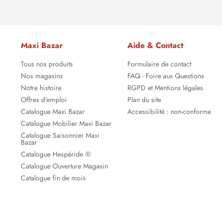
Maxi Bazar
Aide & Contact
Tous nos produits
Formulaire de contact
Nos magasins
FAQ - Foire aux Questions
Notre histoire
RGPD et Mentions légales
Offres d'emploi
Plan du site
Catalogue Maxi Bazar
Accessibilité : non-conforme
Catalogue Mobilier Maxi Bazar
Catalogue Saisonnier Maxi
Bazar
Catalogue Hespéride ®
Catalogue Ouverture Magasin
Catalogue fin de mois