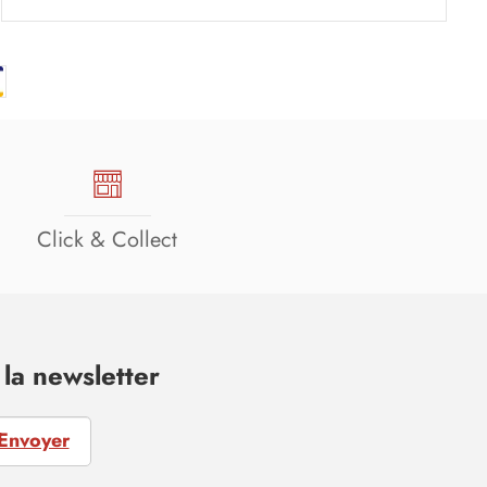
Click & Collect
la newsletter
Envoyer