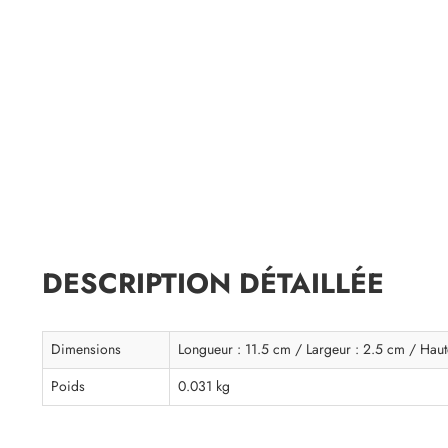
DESCRIPTION DÉTAILLÉE
Dimensions
Longueur : 11.5 cm / Largeur : 2.5 cm / Haut
Poids
0.031 kg