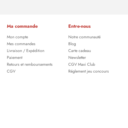
Ma commande
Entre-nous
Mon compte
Notre communauté
Mes commandes
Blog
Livraison / Expédition
Carte cadeau
Paiement
Newsletter
Retours et remboursements
CGV Maxi Club
CGV
Réglement jeu concours