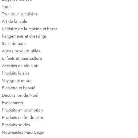
Tapis
Tout pour la cuisine
Art de la table
Utilitaire de la maison et bazar
Rangements et dressings
Salle de bain
Autres produits utiles
Enfants et puériculture
Activités en plein air
Produits loisirs
Voyage et mode
Bien-être et beauté
Décoration de Noël
Evenements
Produits en promotion
Produits en fin de série
Produits soldés
Nouveautés Maxi Bazar