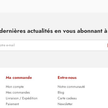
dernières actualités en vous abonnant à 
Ma commande
Entre-nous
Mon compte
Notre communauté
Mes commandes
Blog
Livraison / Expédition
Carte cadeau
Paiement
Newsletter