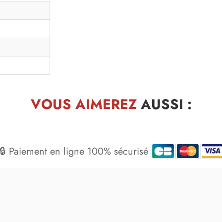
VOUS AIMEREZ
AUSSI :
🔒 Paiement en ligne 100% sécurisé