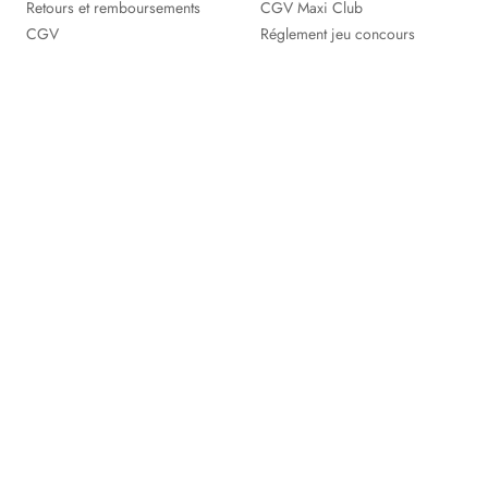
Retours et remboursements
CGV Maxi Club
CGV
Réglement jeu concours