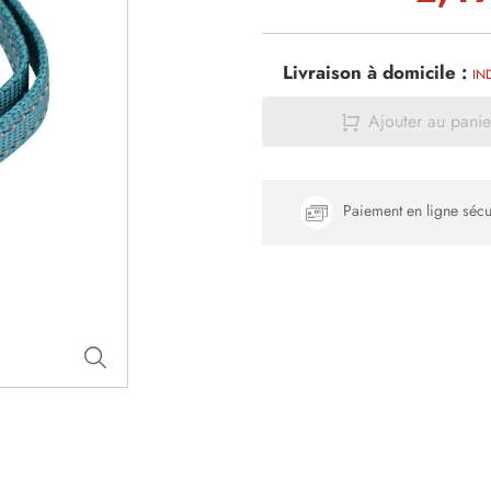
Livraison à domicile :
IN
Ajouter au panie
Paiement en ligne sécu