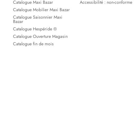
Catalogue Maxi Bazar
Accessibilité : non-conforme
Catalogue Mobilier Maxi Bazar
Catalogue Saisonnier Maxi
Bazar
Catalogue Hespéride ®
Catalogue Ouverture Magasin
Catalogue fin de mois