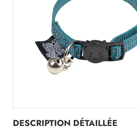
DESCRIPTION DÉTAILLÉE