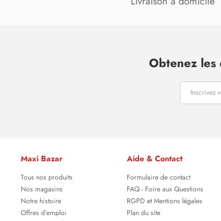
Livraison à domicile
Obtenez les 
Maxi Bazar
Aide & Contact
Tous nos produits
Formulaire de contact
Nos magasins
FAQ - Foire aux Questions
Notre histoire
RGPD et Mentions légales
Offres d'emploi
Plan du site