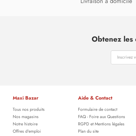
Livraison à domicile
Obtenez les 
Maxi Bazar
Aide & Contact
Tous nos produits
Formulaire de contact
Nos magasins
FAQ - Foire aux Questions
Notre histoire
RGPD et Mentions légales
Offres d'emploi
Plan du site