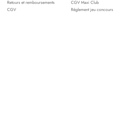
Retours et remboursements
CGV Maxi Club
CGV
Réglement jeu concours