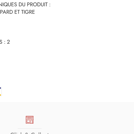
IQUES DU PRODUIT :
PARD ET TIGRE
 : 2