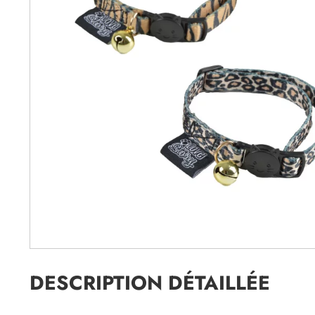
DESCRIPTION DÉTAILLÉE