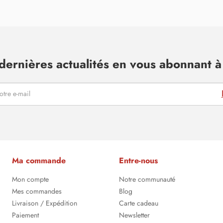
dernières actualités en vous abonnant à 
Ma commande
Entre-nous
Mon compte
Notre communauté
Mes commandes
Blog
Livraison / Expédition
Carte cadeau
Paiement
Newsletter