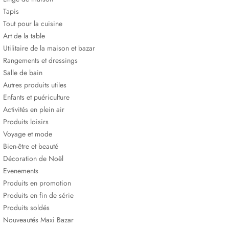
Tapis
Tout pour la cuisine
Art de la table
Utilitaire de la maison et bazar
Rangements et dressings
Salle de bain
Autres produits utiles
Enfants et puériculture
Activités en plein air
Produits loisirs
Voyage et mode
Bien-être et beauté
Décoration de Noël
Evenements
Produits en promotion
Produits en fin de série
Produits soldés
Nouveautés Maxi Bazar