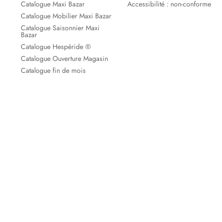
Catalogue Maxi Bazar
Accessibilité : non-conforme
Catalogue Mobilier Maxi Bazar
Catalogue Saisonnier Maxi
Bazar
Catalogue Hespéride ®
Catalogue Ouverture Magasin
Catalogue fin de mois