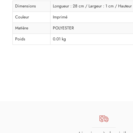
Dimensions
Longueur : 28 cm / Largeur : 1 cm / Hauteur 
Couleur
Imprimé
Matière
POLYESTER
Poids
0.01 kg