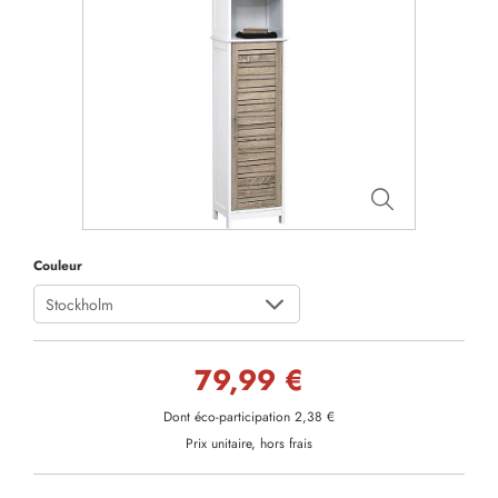
Couleur
Stockholm
79,99 €
Dont éco-participation 2,38 €
Prix unitaire, hors frais