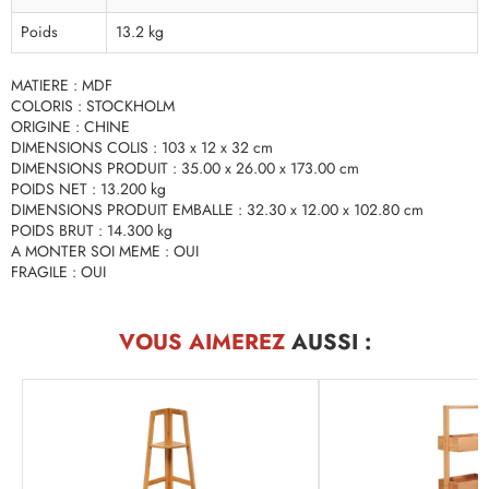
Poids
13.2 kg
MATIERE : MDF
COLORIS : STOCKHOLM
ORIGINE : CHINE
DIMENSIONS COLIS : 103 x 12 x 32 cm
DIMENSIONS PRODUIT : 35.00 x 26.00 x 173.00 cm
POIDS NET : 13.200 kg
DIMENSIONS PRODUIT EMBALLE : 32.30 x 12.00 x 102.80 cm
POIDS BRUT : 14.300 kg
A MONTER SOI MEME : OUI
FRAGILE : OUI
VOUS AIMEREZ
AUSSI :