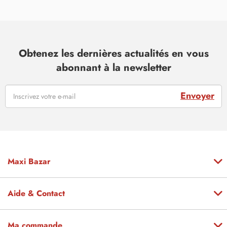
Obtenez les dernières actualités en vous
abonnant à la newsletter
Envoyer
Maxi Bazar
Aide & Contact
Ma commande