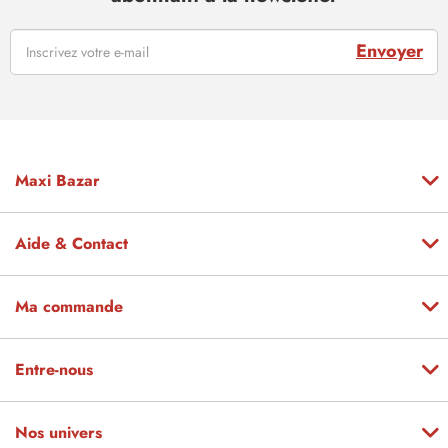
Envoyer
Maxi Bazar
Aide & Contact
Ma commande
Entre-nous
Nos univers