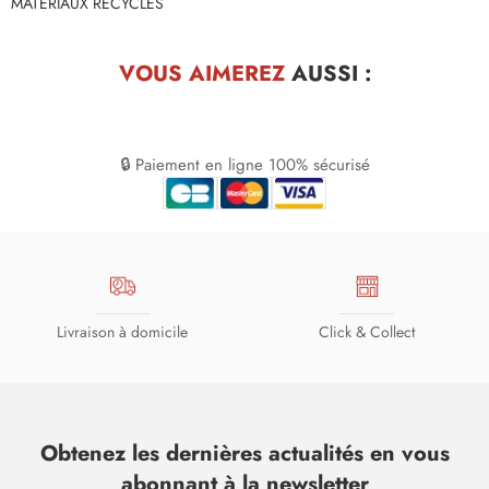
MATERIAUX RECYCLES
VOUS AIMEREZ
AUSSI :
🔒 Paiement en ligne 100% sécurisé
Livraison à domicile
Click & Collect
Obtenez les dernières actualités en vous
abonnant à la newsletter