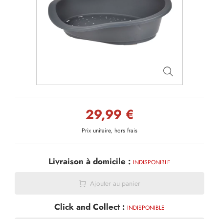
29,99 €
Prix unitaire, hors frais
Livraison à domicile :
INDISPONIBLE
Ajouter au panier
Click and Collect :
INDISPONIBLE