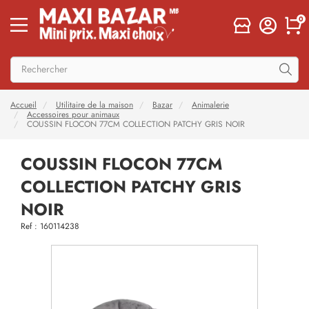
0
Accueil
Utilitaire de la maison
Bazar
Animalerie
Accessoires pour animaux
COUSSIN FLOCON 77CM COLLECTION PATCHY GRIS NOIR
COUSSIN FLOCON 77CM
COLLECTION PATCHY GRIS
NOIR
Ref : 160114238