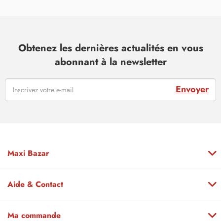
Obtenez les dernières actualités en vous
abonnant à la newsletter
Envoyer
Maxi Bazar
Aide & Contact
Ma commande