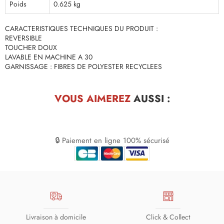
Poids
0.625 kg
CARACTERISTIQUES TECHNIQUES DU PRODUIT :
REVERSIBLE
TOUCHER DOUX
LAVABLE EN MACHINE A 30
GARNISSAGE : FIBRES DE POLYESTER RECYCLEES
VOUS AIMEREZ
AUSSI :
🔒 Paiement en ligne 100% sécurisé
Livraison à domicile
Click & Collect