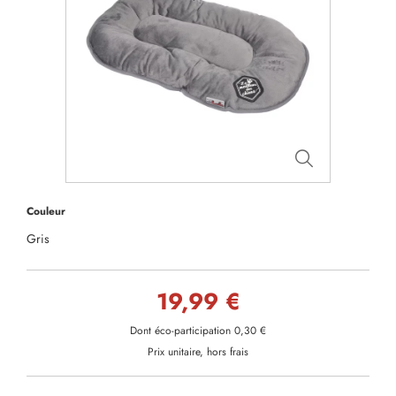
Couleur
Gris
19,99 €
Dont éco-participation 0,30 €
Prix unitaire, hors frais